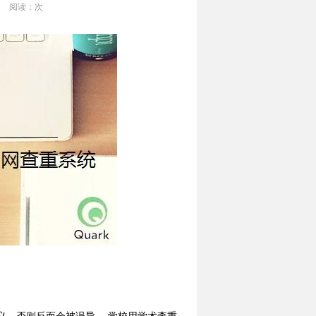
阅读：
次