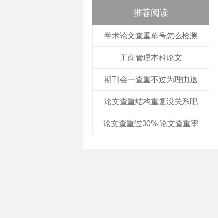
推荐阅读
学术论文查重单号怎么检测
工商管理本科论文
期刊会一查重不过为理由退
论文查重结构重复没关系吧
论文查重过30% 论文查重率