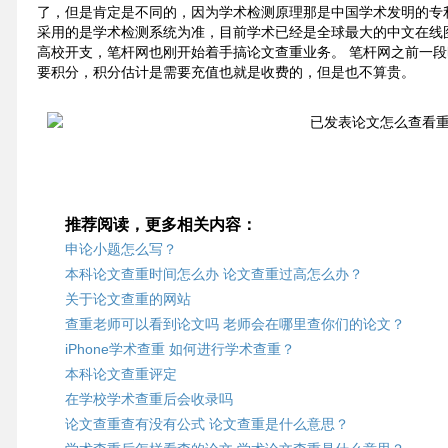
了，但是肯定是不同的，因为学术检测原理那是中国学术发明的专利
采用的是学术检测系统为准，目前学术已经是全球最大的中文在线
高校开支，笔杆网也刚开始着手搞论文查重业务。 笔杆网之前一
要积分，积分估计是需要充值也就是收费的，但是也不算贵。
推荐阅读，更多相关内容：
申论小题怎么写？
本科论文查重时间怎么办 论文查重过高怎么办？
关于论文查重的网站
查重老师可以看到论文吗 老师会在哪里查你们的论文？
iPhone学术查重 如何进行学术查重？
本科论文查重评定
在学校学术查重后会收录吗
论文查重查有没有公式 论文查重是什么意思？