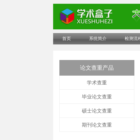
首页
系统简介
检测流
论文查重产品
学术查重
毕业论文查重
硕士论文查重
期刊论文查重