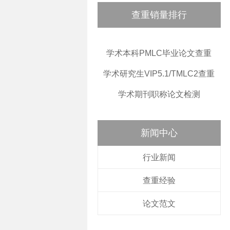
查重销量排行
学术本科PMLC毕业论文查重
学术研究生VIP5.1/TMLC2查重
学术期刊职称论文检测
新闻中心
行业新闻
查重经验
论文范文