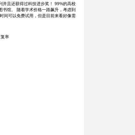
并且还获得过科技进步奖！ 99%的高校
图书馆。 随着学术价格一路飙升，考虑到
段时间可以免费试用，但是目前来看好像需