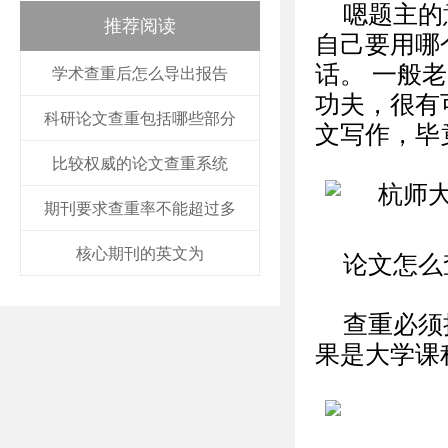
嗯题主的
推荐阅读
自己要用哪
话。 一般
学术查重后怎么导出报告
功夫，很有
科研论文查重包括哪些部分
文写作，毕
比较权威的论文查重系统
期刊要求查重率不能超过多
核心期刊的英文为
论文怎么
查重必须
果是大学课