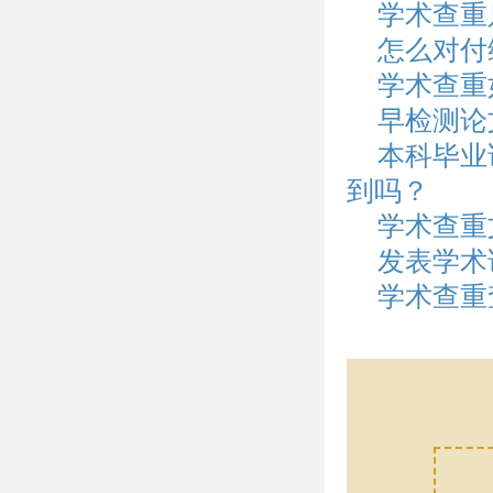
学术查重
怎么对付
学术查重
早检测论
本科毕业
到吗？
学术查重
发表学术
学术查重