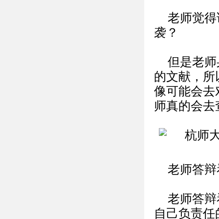
老师觉得
袭？
但是老师
的文献，所
像可能会去
师真的会去
老师答辩
老师答辩
自己负责任