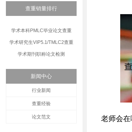
查重销量排行
学术本科PMLC毕业论文查重
学术研究生VIP5.1/TMLC2查重
学术期刊职称论文检测
新闻中心
行业新闻
查重经验
论文范文
老师会在