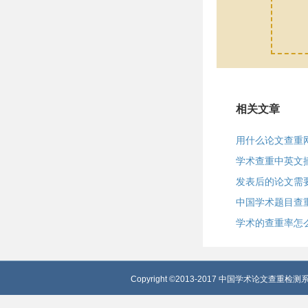
相关文章
用什么论文查重
学术查重中英文
发表后的论文需
中国学术题目查
学术的查重率怎
Copyright ©2013-2017 中国学术论文查重检测系