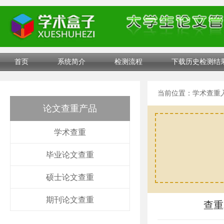
首页
系统简介
检测流程
下载历史检测结
当前位置：
学术查重
论文查重产品
学术查重
毕业论文查重
硕士论文查重
期刊论文查重
查重