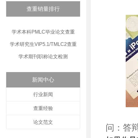
查重销量排行
学术本科PMLC毕业论文查重
学术研究生VIP5.1/TMLC2查重
学术期刊职称论文检测
新闻中心
行业新闻
查重经验
论文范文
问：答