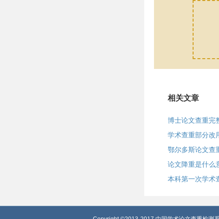
相关文章
博士论文查重完
学术查重部分改
鄂尔多斯论文查
论文降重是什么
本科第一次学术