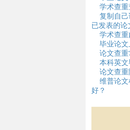
学术查重
复制自己
已发表的论
学术查重
毕业论文
论文查重
本科英文
论文查重
维普论文
好？