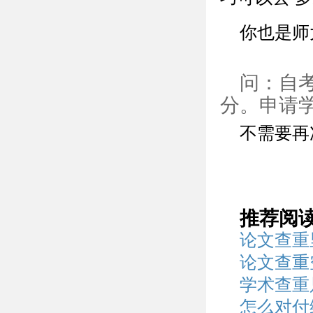
你也是师
问：自考
分。申请
不需要再
推荐阅
论文查重
论文查重
学术查重
怎么对付