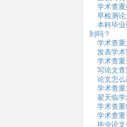
学术查重
早检测论
本科毕业
到吗？
学术查重
发表学术
学术查重
写论文查
论文怎么
学术查重
翟天临学
学术查重
学术查重
毕业论文