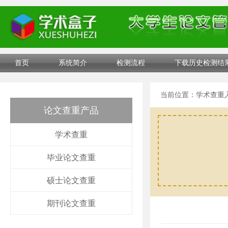
首页
系统简介
检测流程
下载历史检测结
当前位置：
学术查重
论文查重产品
学术查重
毕业论文查重
硕士论文查重
期刊论文查重