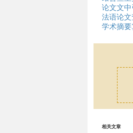
论文文中
法语论文
学术摘要
相关文章