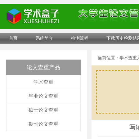
首页
系统简介
检测流程
下载历史检测结
当前位置：
学术查重
论文查重产品
学术查重
毕业论文查重
硕士论文查重
期刊论文查重
写