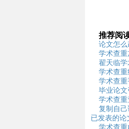
推荐阅
论文怎么
学术查重
翟天临学
学术查重
学术查重
毕业论文
学术查重
复制自己
已发表的论
学术查重