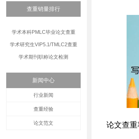
查重销量排行
学术本科PMLC毕业论文查重
学术研究生VIP5.1/TMLC2查重
学术期刊职称论文检测
新闻中心
行业新闻
查重经验
论文范文
论文查重