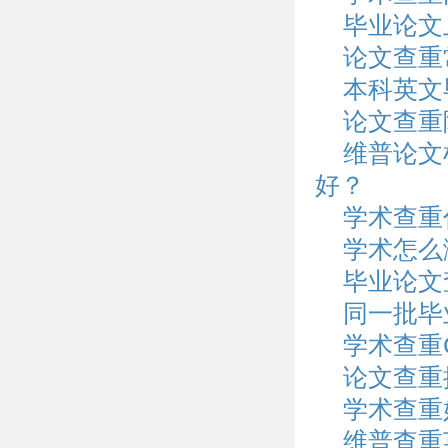
毕业论文
论文查重
本科英文
论文查重
维普论文
好？
学术查重
学术怎么
毕业论文
同一批毕
学术查重
论文查重
学术查重
维普查重