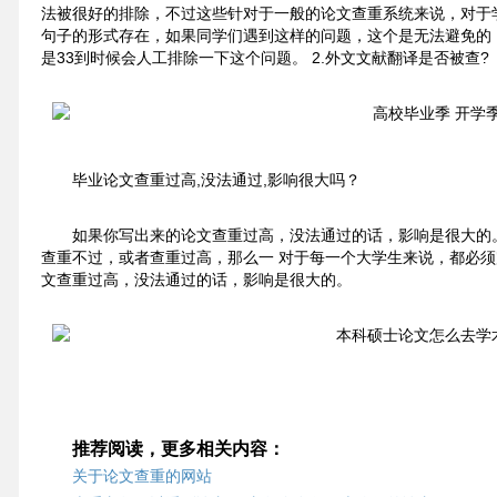
法被很好的排除，不过这些针对于一般的论文查重系统来说，对于
句子的形式存在，如果同学们遇到这样的问题，这个是无法避免的
是33到时候会人工排除一下这个问题。 2.外文文献翻译是否被查?
毕业论文查重过高,没法通过,影响很大吗？
如果你写出来的论文查重过高，没法通过的话，影响是很大的
查重不过，或者查重过高，那么一 对于每一个大学生来说，都必须
文查重过高，没法通过的话，影响是很大的。
推荐阅读，更多相关内容：
关于论文查重的网站