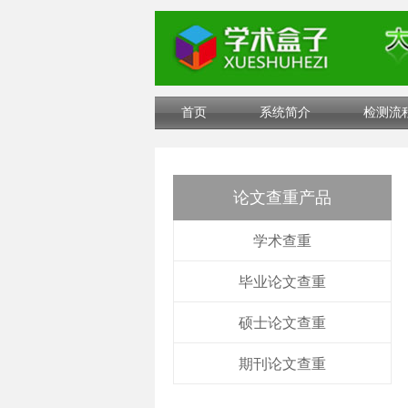
首页
系统简介
检测流
论文查重产品
学术查重
毕业论文查重
硕士论文查重
期刊论文查重