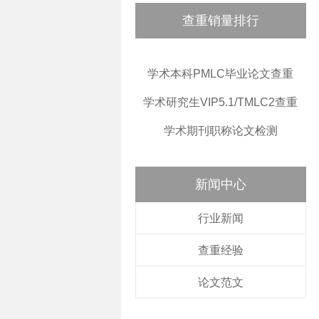
查重销量排行
学术本科PMLC毕业论文查重
学术研究生VIP5.1/TMLC2查重
学术期刊职称论文检测
新闻中心
行业新闻
查重经验
论文范文