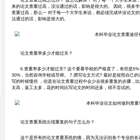
论文查重过高怎么办？ 该怎么解决？ 对于每一个大学生来说
来的论文查重过高，没法通过的话，影响是很大的。 因此，很多
查重过高，那么一 对于每一个大学生来说，都必须完成毕业论文的
法通过的话，影响是很大的。
论文查重率多少才能过关？
6.查重率多少才能过关? 这个要看学校的严格度了，有些是5% (
30%，当然咨询学校或导师。 7.撰写论文方式? 最好是按照自
写的时候慢些 ，但是在论文查重过程中会少去很多重复的步骤，
太高，返工太多，花的时间比写论文的时间还多，得不尝试的。
论文查重系统出现重复的句子怎么办？
这个是所有的论文查重系统的痛，因为无法识别各个专业的名