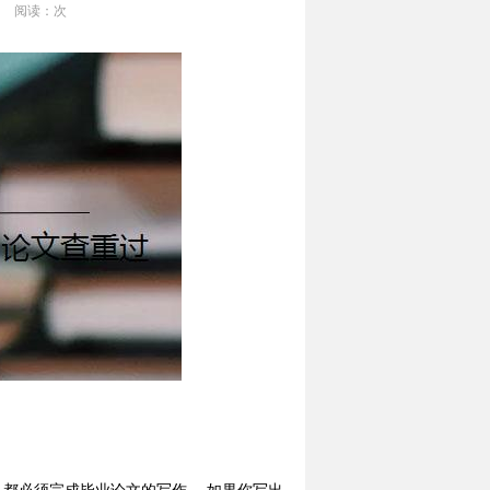
阅读：
次