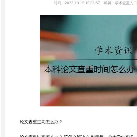
时间：2023-10-19 10:01:57
编辑：学术查重入口
论文查重过高怎么办？