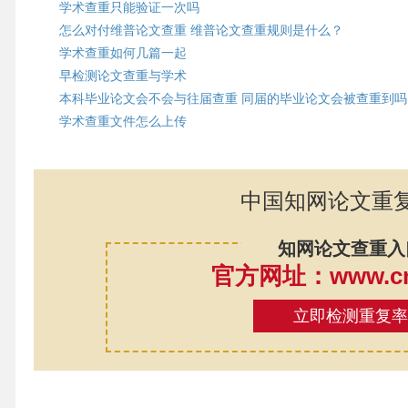
学术查重只能验证一次吗
怎么对付维普论文查重 维普论文查重规则是什么？
学术查重如何几篇一起
早检测论文查重与学术
本科毕业论文会不会与往届查重 同届的毕业论文会被查重到吗
学术查重文件怎么上传
中国知网论文重
知网论文查重入
官方网址：www.cnk
立即检测重复