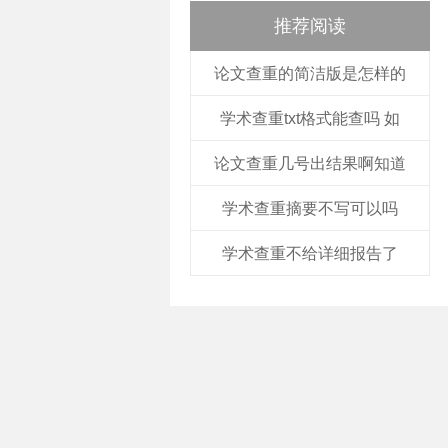
推荐阅读
论文查重的简洁版是怎样的
学术查重txt格式能查吗 如
论文查重几号出结果啊知道
学术查重摘要不写可以吗
学术查重不给详细报告了