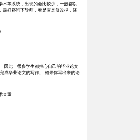
学术等系统，出现的会比较少，一般都以
，最好咨询下导师，看是否是修改掉，还
。 因此，很多学生都担心自己的毕业论文
完成毕业论文的写作。 如果你写出来的论