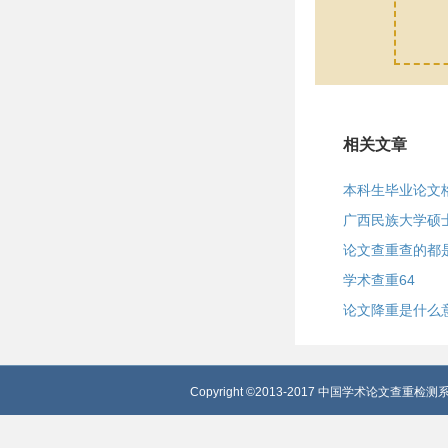
相关文章
本科生毕业论文
广西民族大学硕
论文查重查的都
学术查重64
论文降重是什么
Copyright ©2013-2017 中国学术论文查重检测系