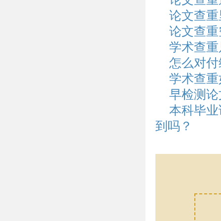
论文查重
论文查重
学术查重
怎么对付
学术查重
早检测论
本科毕业
到吗？