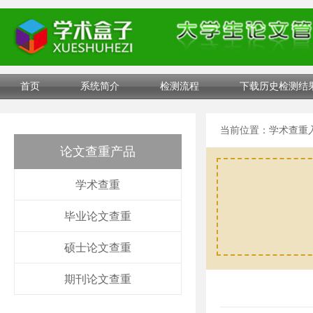
首页
系统简介
检测流程
下载历史检测结
当前位置：
学术查重
论文查重产品
学术查重
毕业论文查重
硕士论文查重
期刊论文查重