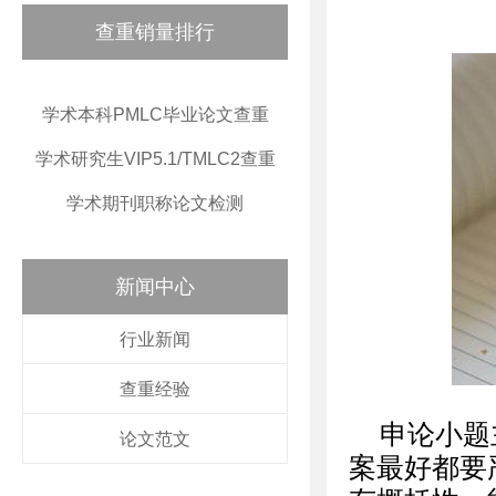
查重销量排行
学术本科PMLC毕业论文查重
学术研究生VIP5.1/TMLC2查重
学术期刊职称论文检测
新闻中心
行业新闻
查重经验
申论小题
论文范文
案最好都要