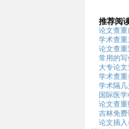
推荐阅
论文查重
学术查重
论文查重
常用的写
大专论文
学术查重
学术隔几
国际医学
论文查重
吉林免费
论文插入