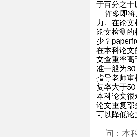
于百分之十
许多即将
力。在论文
论文检测的
少？paper
在本科论文
文查重率高
准一般为3
指导老师审
复率大于5
本科论文很
论文重复部
可以降低论
问：本