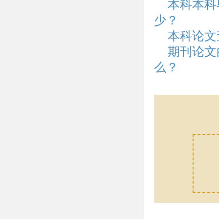
本科本科
少？
本科论文
期刊论文
么？