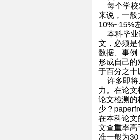
每个学校
来说，一般
10%~15
本科毕业
文，必须是
数据、事例
形成自己的
于百分之十
许多即将
力。在论文
论文检测的
少？paper
在本科论文
文查重率高
准一般为3