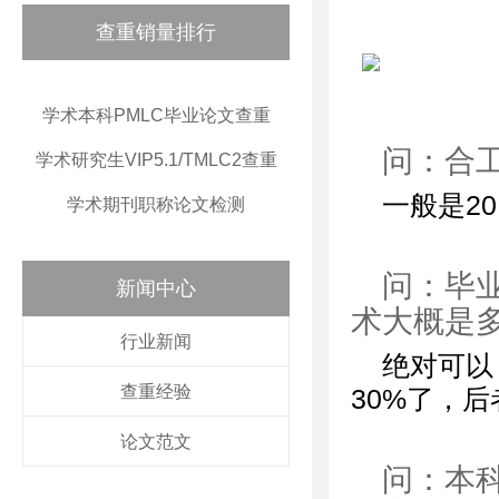
查重销量排行
学术本科PMLC毕业论文查重
问：合
学术研究生VIP5.1/TMLC2查重
一般是2
学术期刊职称论文检测
问：毕业
新闻中心
术大概是多
行业新闻
绝对可以
查重经验
30%了，
论文范文
问：本