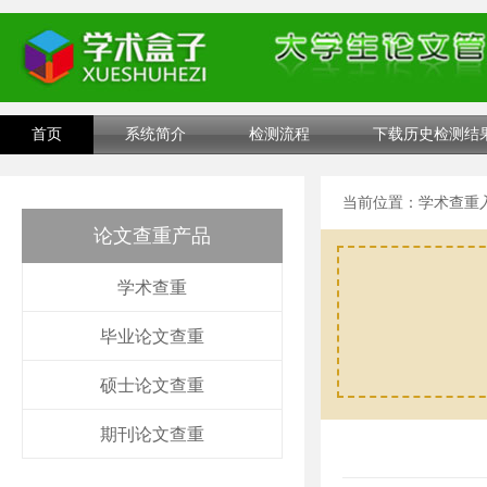
首页
系统简介
检测流程
下载历史检测结
当前位置：
学术查重
论文查重产品
学术查重
毕业论文查重
硕士论文查重
期刊论文查重