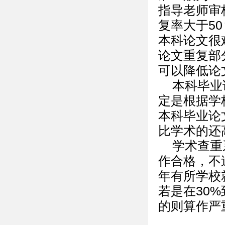
指导老师审
复率大于5
本科论文很
论文重复部
可以降低论
本科毕业
定是根据学
本科毕业论文
比学术的还
学术查重
作合格，不
年有所学校
若是在30
的则算作严