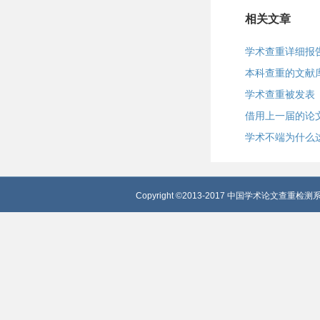
相关文章
学术查重详细报
本科查重的文献
学术查重被发表
借用上一届的论
学术不端为什么
Copyright ©2013-2017 中国学术论文查重检测系