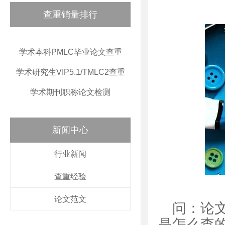
查重销量排行
学术本科PMLC毕业论文查重
学术研究生VIP5.1/TMLC2查重
学术期刊职称论文检测
新闻中心
行业新闻
查重经验
论文范文
问：论
是怎么查的