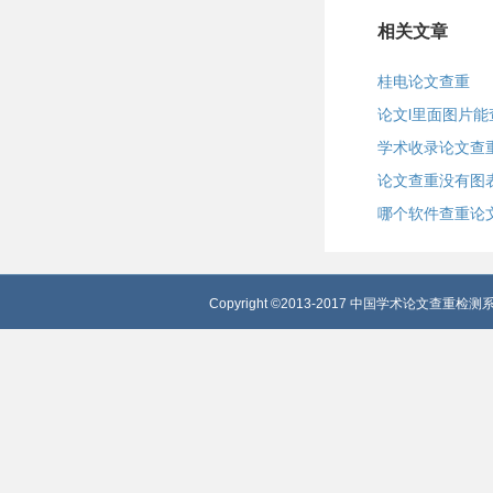
相关文章
桂电论文查重
论文l里面图片能
学术收录论文查
论文查重没有图
哪个软件查重论
Copyright ©2013-2017 中国学术论文查重检测系