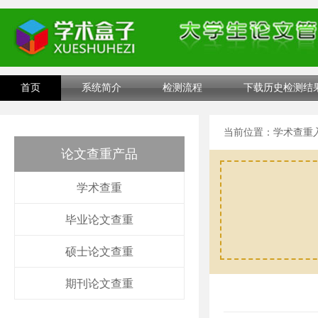
首页
系统简介
检测流程
下载历史检测结
当前位置：
学术查重
论文查重产品
学术查重
毕业论文查重
硕士论文查重
期刊论文查重