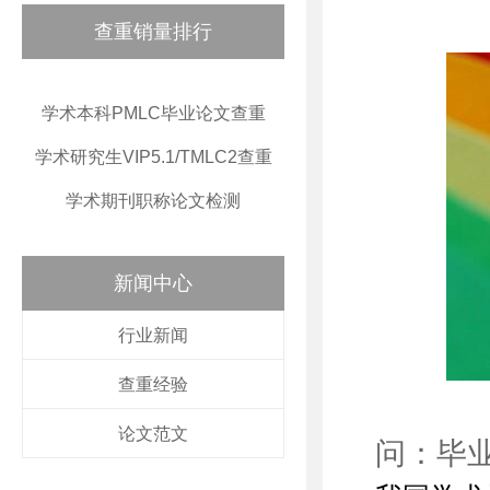
查重销量排行
学术本科PMLC毕业论文查重
学术研究生VIP5.1/TMLC2查重
学术期刊职称论文检测
新闻中心
行业新闻
查重经验
论文范文
问：毕