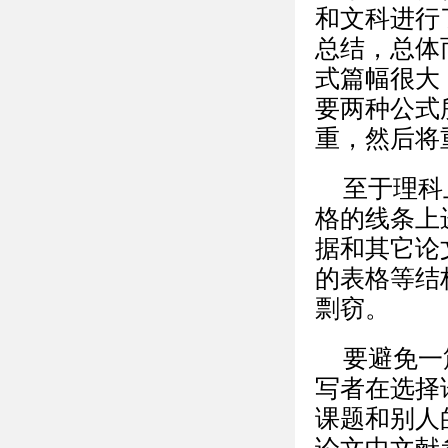
和文科进行
总结，总体
式篇幅很大
要两种公式
重，然后将
至于理科
格的线条上
据和其它论
的表格等结
剽窃。
要避免一
写者在选择
课题和别人