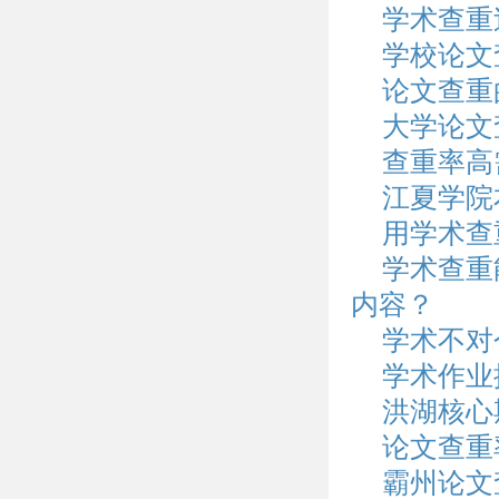
学术查重
学校论文
论文查重
大学论文
查重率高
江夏学院
用学术查
学术查重
内容？
学术不对
学术作业
洪湖核心
论文查重
霸州论文