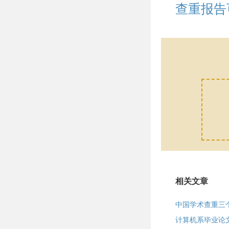
查重报告
相关文章
中国学术查重三
计算机系毕业论