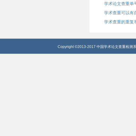
学术论文查重单
学术查重可以有
学术查重的重复
Copyright ©2013-2017 中国学术论文查重检测系