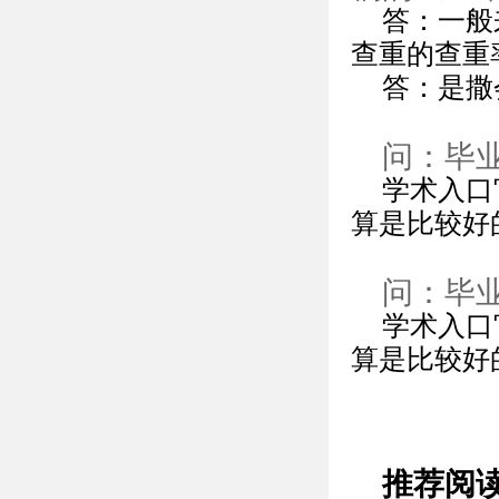
答：一般
查重的查重
答：是撒
问：毕
学术入口
算是比较好
问：毕
学术入口
算是比较好
推荐阅