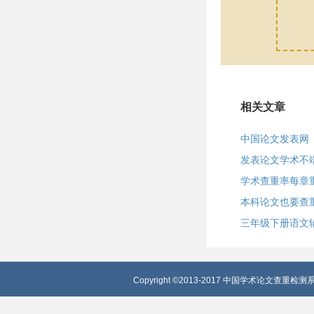
相关文章
中国论文发表网
发表论文学术不
学术查重率每章
本科论文也要查
三年级下册语文
Copyright ©2013-2017 中国学术论文查重检测系