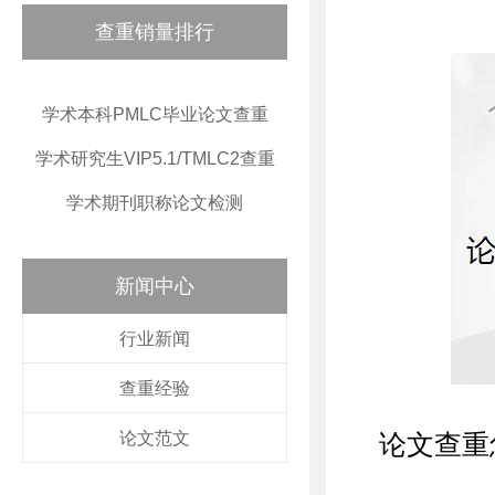
查重销量排行
学术本科PMLC毕业论文查重
学术研究生VIP5.1/TMLC2查重
学术期刊职称论文检测
新闻中心
行业新闻
查重经验
论文范文
论文查重