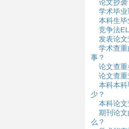
论文抄袭
学术毕业
本科生毕
竞争法E
发表论文
学术查重
事？
论文查重
论文查重
本科本科
少？
本科论文
期刊论文
么？