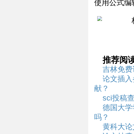
使用公式编
推荐阅
吉林免费
论文插入
献？
sci投
德国大学
吗？
黄科大论