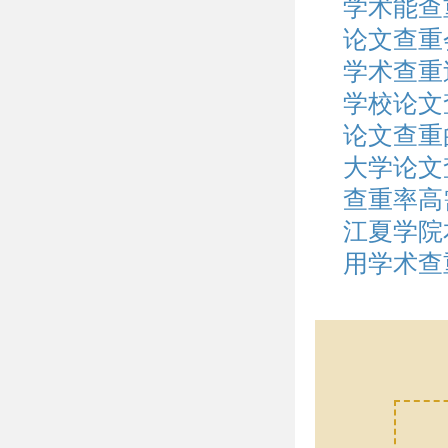
学术能查
论文查重
学术查重
学校论文
论文查重
大学论文
查重率高
江夏学院
用学术查