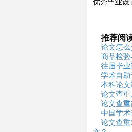
优秀毕业设
推荐阅
论文怎么
商品检验
往届毕业
学术自助
本科论文
论文查重
论文查重
中国学术
论文查重
文？