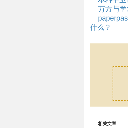
万方与学
paper
什么？
相关文章