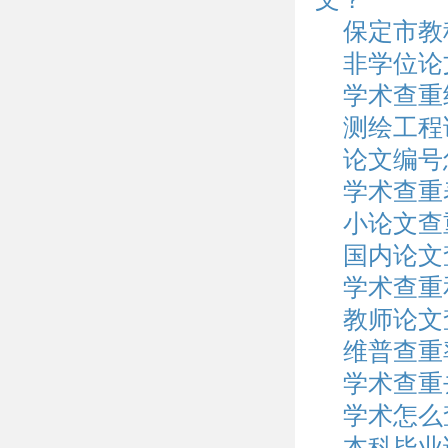
保定市教
非学位论
学术查重
测绘工程
论文编号
学术查重
小论文查
国内论文
学术查重
教师论文
维普查重
学术查重
学术怎么
本科毕业