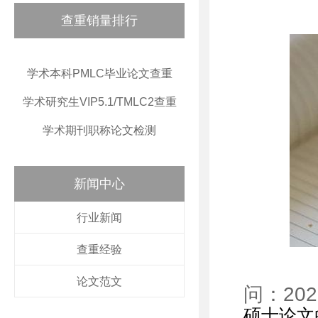
查重销量排行
学术本科PMLC毕业论文查重
学术研究生VIP5.1/TMLC2查重
学术期刊职称论文检测
新闻中心
行业新闻
查重经验
论文范文
问：20
硕士论文