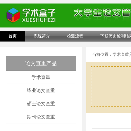
首页
系统简介
检测流程
下载历史检测结
当前位置：
学术查重
论文查重产品
学术查重
毕业论文查重
硕士论文查重
期刊论文查重