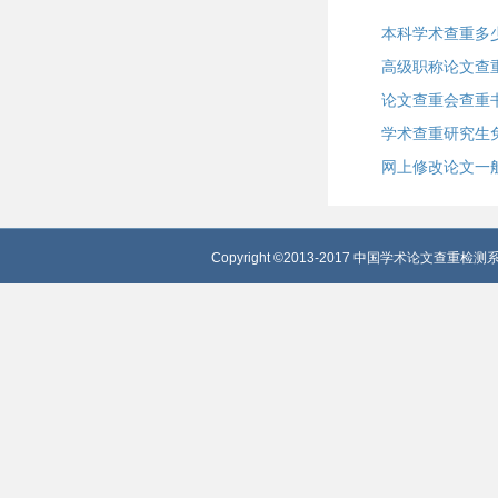
本科学术查重多
高级职称论文查
论文查重会查重
学术查重研究生
网上修改论文一
Copyright ©2013-2017 中国学术论文查重检测系