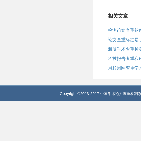
相关文章
检测论文查重软
论文查重标红是
新版学术查重检
科技报告查重和
用校园网查重学
Copyright ©2013-2017 中国学术论文查重检测系