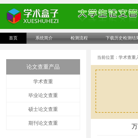
首页
系统简介
检测流程
下载历史检测结
当前位置：
学术查重
论文查重产品
学术查重
毕业论文查重
硕士论文查重
期刊论文查重
万