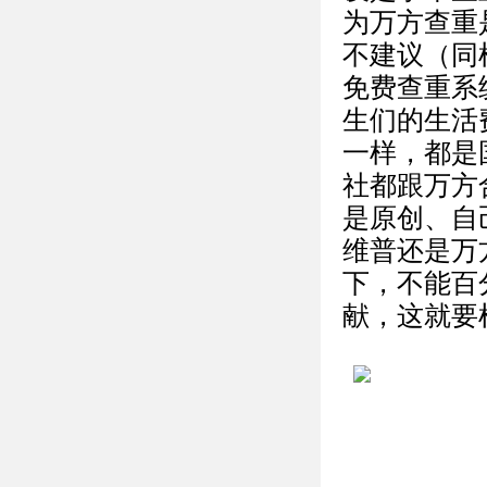
为万方查重
不建议（同
免费查重系
生们的生活
一样，都是
社都跟万方
是原创、自
维普还是万
下，不能百
献，这就要