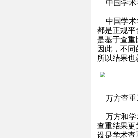
中国学术
中国学术
都是正规平
是基于查重
因此，不同
所以结果也
万方查重
万方和学
查重结果更
设是学术查