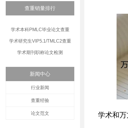
查重销量排行
学术本科PMLC毕业论文查重
学术研究生VIP5.1/TMLC2查重
学术期刊职称论文检测
新闻中心
行业新闻
查重经验
论文范文
学术和万