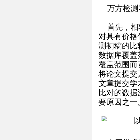
万方检测
首先，相
对具有价格
测初稿的比
数据库覆盖
覆盖范围而
将论文提交
文章提交学术
比对的数据
要原因之一。.