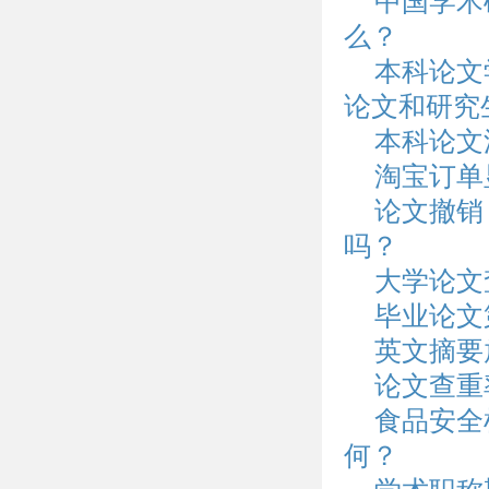
中国学术
么？
本科论文
论文和研究
本科论文
淘宝订单
论文撤销
吗？
大学论文
毕业论文
英文摘要
论文查重
食品安全
何？