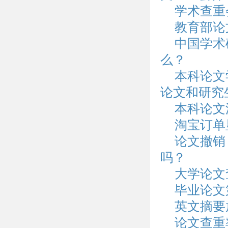
学术查重
教育部论
中国学术
么？
本科论文
论文和研究
本科论文
淘宝订单
论文撤销
吗？
大学论文
毕业论文
英文摘要
论文查重