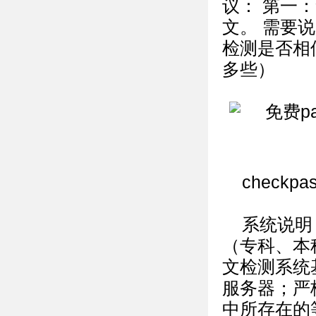
议： 第一
文。 需要说
检测是否相
多些）
check
系统说明：
（专科、本
文检测系统
服务器；严
中所存在的