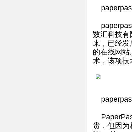
paper
paper
数汇科技有
来，已经发
的在线网站
术，该项技
paperp
Paper
贵，但因为