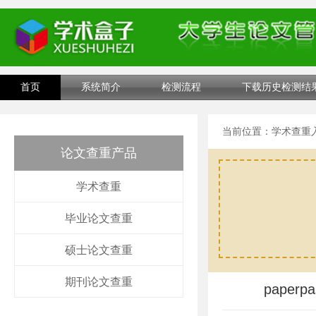
首页
系统简介
检测流程
下载历史检测结
当前位置：
学术查重
论文查重产品
学术查重
毕业论文查重
硕士论文查重
期刊论文查重
pape