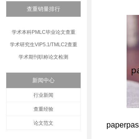
查重销量排行
学术本科PMLC毕业论文查重
学术研究生VIP5.1/TMLC2查重
学术期刊职称论文检测
新闻中心
行业新闻
查重经验
论文范文
paper