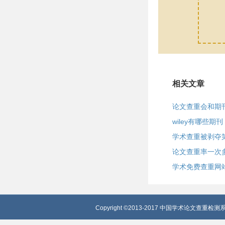
相关文章
论文查重会和期
wiley有哪些期刊
学术查重被剥夺
论文查重率一次
学术免费查重网
Copyright ©2013-2017 中国学术论文查重检测系