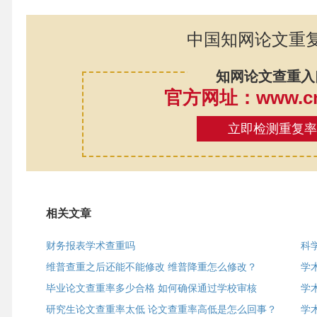
中国知网论文重
知网论文查重入
官方网址：www.cnk
立即检测重复
相关文章
财务报表学术查重吗
科
维普查重之后还能不能修改 维普降重怎么修改？
学
毕业论文查重率多少合格 如何确保通过学校审核
学
研究生论文查重率太低 论文查重率高低是怎么回事？
学