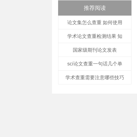
推荐阅读
论文集怎么查重 如何使用
学术论文查重检测结果 知
国家级期刊论文发表
sci论文查重一句话几个单
学术查重需要注意哪些技巧