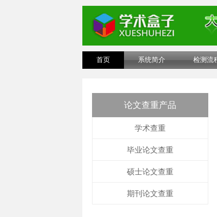
首页
系统简介
检测流
论文查重产品
学术查重
毕业论文查重
硕士论文查重
期刊论文查重