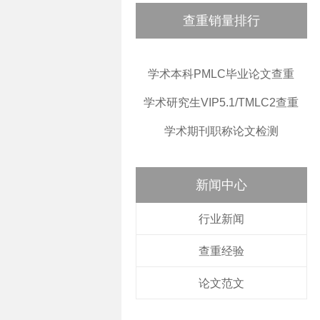
查重销量排行
学术本科PMLC毕业论文查重
学术研究生VIP5.1/TMLC2查重
学术期刊职称论文检测
新闻中心
行业新闻
查重经验
论文范文