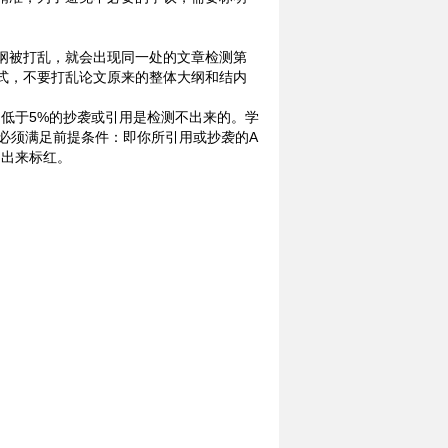
纲被打乱，就会出现同一处的文章检测第
式，不要打乱论文原来的整体大纲和结内
低于5%的抄袭或引用是检测不出来的。学
必须满足前提条件：即你所引用或抄袭的A
测出来标红。
？