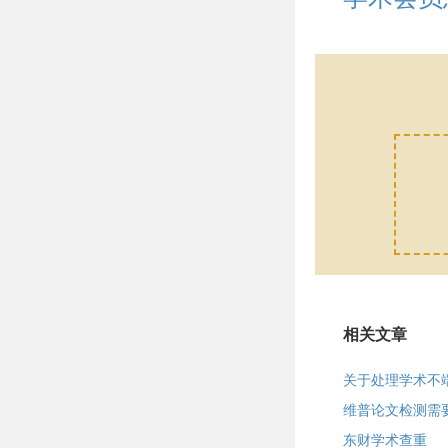
相关文章
关于处理学术不
维普论文检测需
东财学术查重