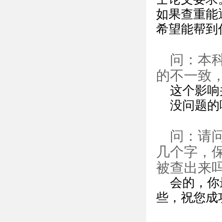
如果查重能
希望能帮到
问：本
的不一致
这个影响
没问题的
问：请
几个字，
被查出来
会的，你
些，祝您成