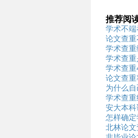
推荐阅
学术不端
论文查重
学术查重
学术查重
学术查重
论文查重
为什么自
学术查重
安大本科
怎样确定
北林论文
非毕业论