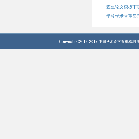
查重论文模板下
学校学术查重显
Copyright ©2013-2017 中国学术论文查重检测系