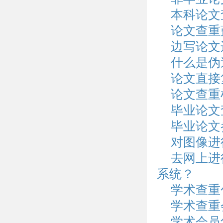
本科论文
论文查重
边写论文
什么是伪
论文直接
论文查重
毕业论文
毕业论文
对图像进
去网上进
系统？
学术查重
学术查重
学术会员