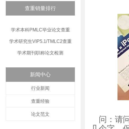
查重销量排行
学术本科PMLC毕业论文查重
学术研究生VIP5.1/TMLC2查重
学术期刊职称论文检测
新闻中心
行业新闻
查重经验
论文范文
问：请
几个字，