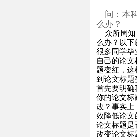
问：本
么办？
众所周知
么办？以下
很多同学毕
自己的论文
题变红，这
到论文标题
首先要明确
你的论文标
改？事实上
效降低论文
论文标题是
改变论文标