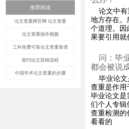
推荐阅读
论文中有
地方存在。
论文查重网官网 论文查重
个道理。因
论文查重操作视频
果要引用就
工科免费可靠论文查重靠谱
问：毕
期刊论文投稿流程
都会被说
中国学术论文查重的步骤
毕业论文
查重是作用
毕业论文是
们个人专辑使
查重检测的你
看看的