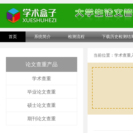
首页
系统简介
检测流程
下载历史检测结
当前位置：
学术查重
论文查重产品
学术查重
毕业论文查重
硕士论文查重
期刊论文查重