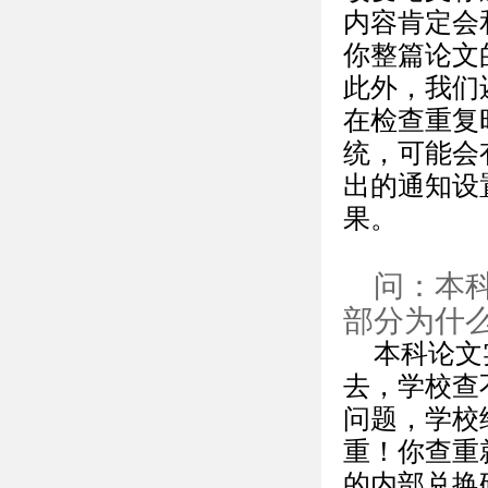
内容肯定会
你整篇论文
此外，我们
在检查重复
统，可能会
出的通知设
果。
问：本
部分为什
本科论文
去，学校查
问题，学校
重！你查重就
的内部兑换码（f