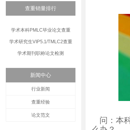
查重销量排行
学术本科PMLC毕业论文查重
学术研究生VIP5.1/TMLC2查重
学术期刊职称论文检测
新闻中心
行业新闻
查重经验
论文范文
问：本
么办？