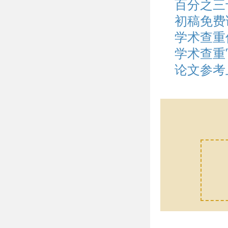
百分之三
初稿免费
学术查重
学术查重
论文参考