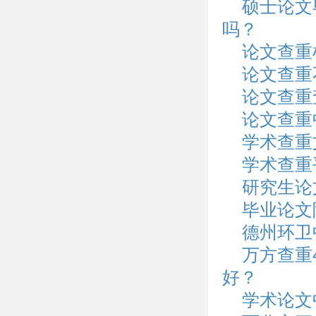
硕士论文
吗？
论文查重
论文查重
论文查重
论文查重
学术查重
学术查重
研究生论
毕业论文
德州环卫
万方查重
好？
学术论文