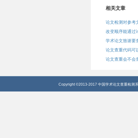
相关文章
论文检测对参考
改变顺序能通过
学术论文致谢要
论文查重代码可
论文查重会不会
Copyright ©2013-2017 中国学术论文查重检测系