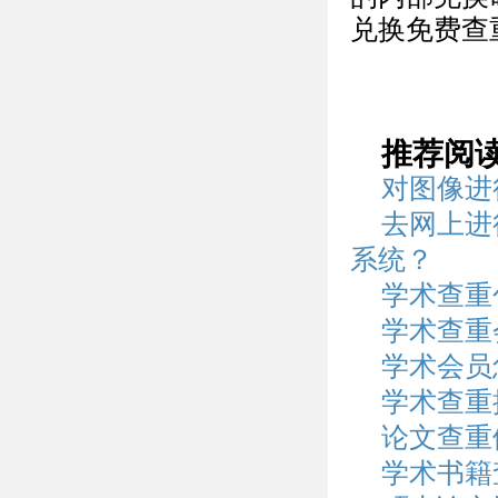
兑换免费查
推荐阅
对图像进
去网上进
系统？
学术查重
学术查重
学术会员
学术查重
论文查重
学术书籍