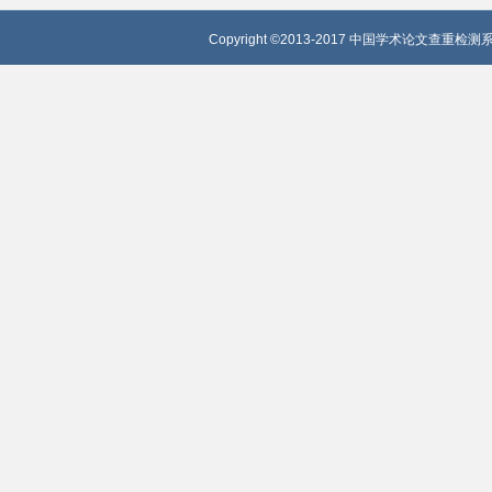
Copyright ©2013-2017 中国学术论文查重检测系