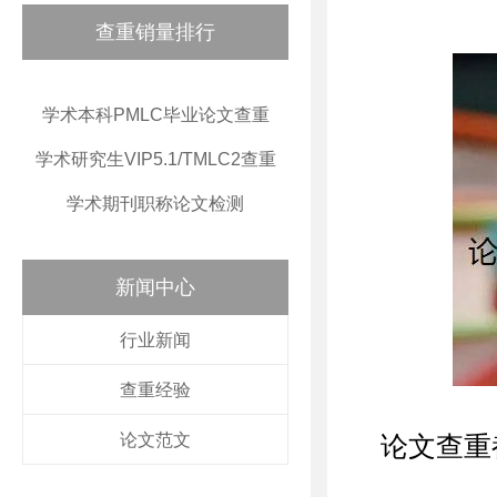
查重销量排行
学术本科PMLC毕业论文查重
学术研究生VIP5.1/TMLC2查重
学术期刊职称论文检测
新闻中心
行业新闻
查重经验
论文范文
论文查重