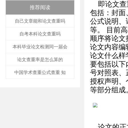
即论文查
推荐阅读
包括：封面
公式说明、
自己文章能和论文查重吗
等。 目前
自考本科论文查重吗
顺序将论文
论文内容编
本科毕业论文检测同一届会
论文什么样
论文查重率是怎么算的
要包括以下
号对照表、
中国学术查重公式查重 知
授权声明、
等部分组成
论文的正