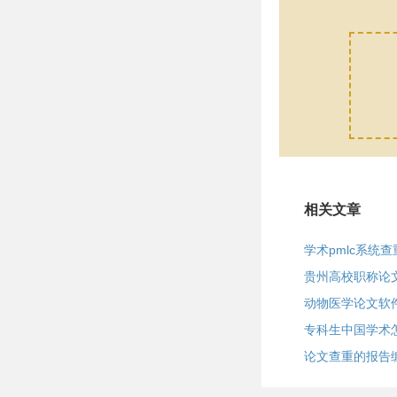
相关文章
学术pmlc系统
贵州高校职称论
动物医学论文软
专科生中国学术
论文查重的报告