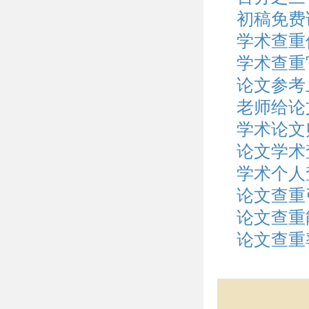
初稿免费
学术查重
学术查重
论文参考
老师给论
学术论文
论文学术
学术个人
论文查重
论文查重
论文查重