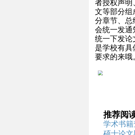
者授权声明
文等部分组
分章节、总
会统一发通
统一下发论
是学校有具
要求的来哦
推荐阅
学术书籍
硕士论文