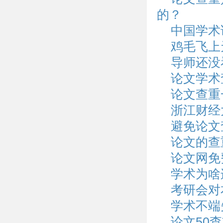
的？
中国学术
鸡毛飞上
导师还没
论文学术
论文查重
浙江财经
避免论文
论文的查
论文网免
学术为啥
考研会对
学术不端
论文50