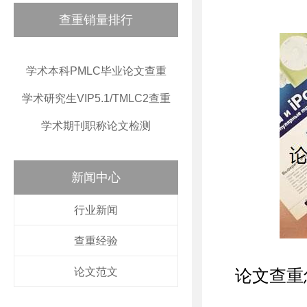
查重销量排行
学术本科PMLC毕业论文查重
学术研究生VIP5.1/TMLC2查重
学术期刊职称论文检测
新闻中心
行业新闻
查重经验
论文范文
论文查重