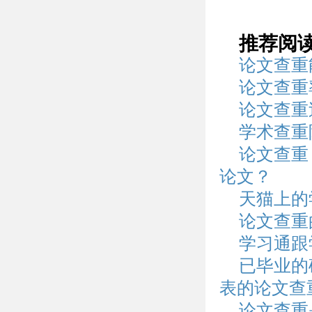
推荐阅
论文查重
论文查重
论文查重
学术查重
论文查重
论文？
天猫上的
论文查重
学习通跟
已毕业的
表的论文查
论文查重