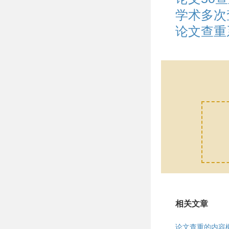
学术多次
论文查重
相关文章
论文查重的内容