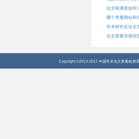
论文检测是如何
哪个查重网站和
学术研究生论文
论文查重导师同
Copyright ©2013-2017 中国学术论文查重检测系