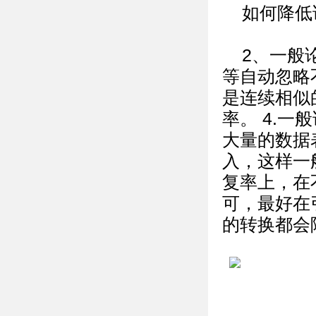
如何降低
2、一般
等自动忽略
是连续相似
率。 4.
大量的数据
入，这样一
复率上，在
可，最好在
的转换都会