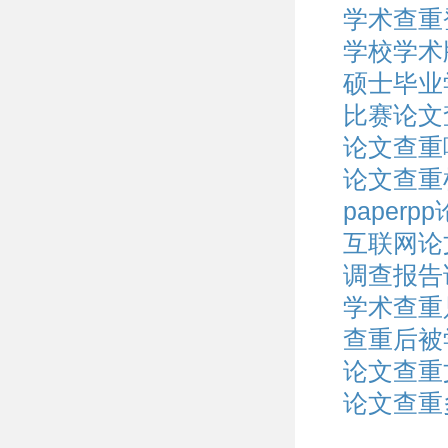
学术查重
学校学术
硕士毕业
比赛论文
论文查重
论文查重
paper
互联网论
调查报告
学术查重
查重后被
论文查重
论文查重