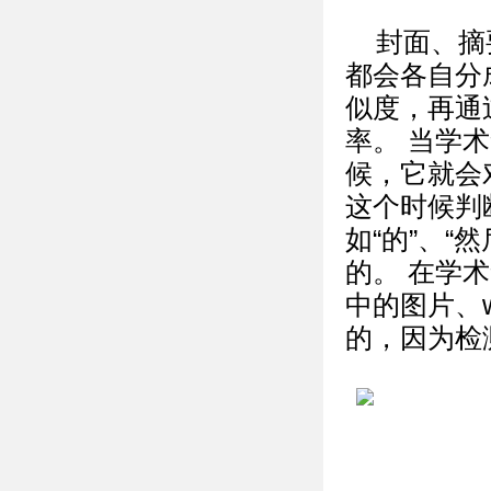
封面、摘
都会各自分
似度，再通
率。 当学
候，它就会
这个时候判
如“的”、“
的。 在学
中的图片、w
的，因为检