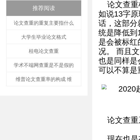
论文查重
推荐阅读
如说13字
话，这部分
论文查重的重复主要指什么
统是降低到
大学生毕业论文格式
是会被标红
况。 而且
桂电论文查重
也是同样是
学术不端网查重是不是假的
可以不算是
维普论文查重率的构成 维
论文查重
现在也是