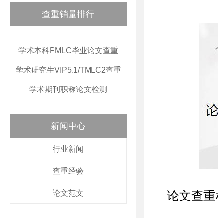
查重销量排行
学术本科PMLC毕业论文查重
学术研究生VIP5.1/TMLC2查重
学术期刊职称论文检测
新闻中心
行业新闻
查重经验
论文范文
论文查重