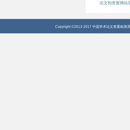
论文狗查重网站
Copyright ©2013-2017 中国学术论文查重检测系