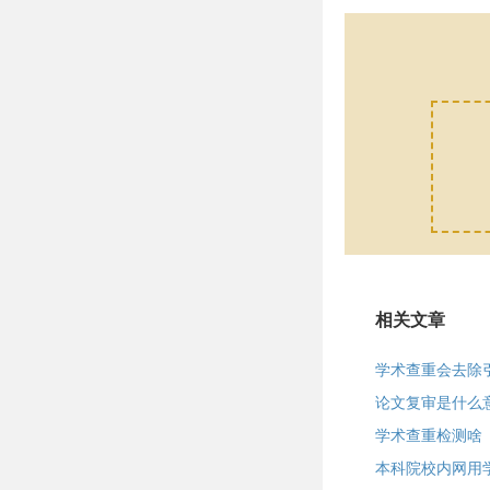
相关文章
学术查重会去除
论文复审是什么
学术查重检测啥
本科院校内网用