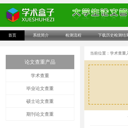
首页
系统简介
检测流程
下载历史检测结
当前位置：
学术查重
论文查重产品
学术查重
毕业论文查重
硕士论文查重
期刊论文查重