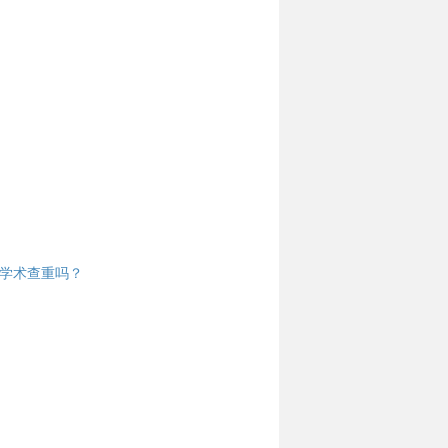
过学术查重吗？