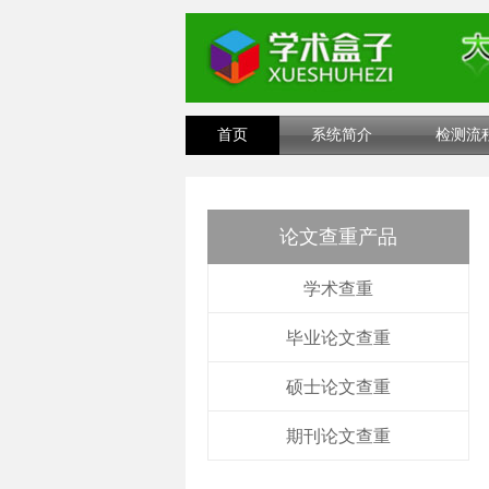
首页
系统简介
检测流
论文查重产品
学术查重
毕业论文查重
硕士论文查重
期刊论文查重