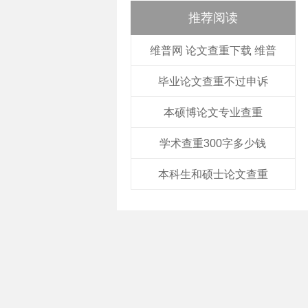
推荐阅读
维普网 论文查重下载 维普
毕业论文查重不过申诉
本硕博论文专业查重
学术查重300字多少钱
本科生和硕士论文查重