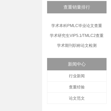
查重销量排行
学术本科PMLC毕业论文查重
学术研究生VIP5.1/TMLC2查重
学术期刊职称论文检测
新闻中心
行业新闻
查重经验
论文范文