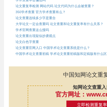
学术查重率会偏低吗
论文重复率检测 网站代码 论文代码为什么会被查重？
350学术查重 官方学术查重有么？
论文查重连续多少字是重合
大学论文一定会查重吗 论文查重和论文重复率有什么关系？
学术官网查重这么慢吗
论文查重出现疑似抄袭观点
论文白色字查重
论文查重官网入口 中国学术论文查重系统是什么？
中国学术论文查重初稿 学术论文查重初稿版和定稿版有什么区
中国知网论文重
知网论文查重入
官方网址：www.cnk
立即检测重复