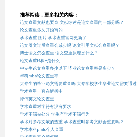
推荐阅读，更多相关内容：
论文查重文献也要查 文献综述是论文查重的一部分吗？
论文查重多久开始写的
学术查重 图片 学术查重官网更新了
论文引文过后查重会减少吗 论文引用文献会查重吗？
博士论文怎么查重 论文查重原理是什么？
论文查重R和E是什么
中专生论文查重多少以下 毕业论文查重率是多少？
华科mba论文查重率
大专生的毕业论文需要重查吗 大专学校学生毕业论文需要通
学术查重一直在解析中
降低英文论文查重
学术查重对字符有没有要求
学术不端被处分 学生有学术不端行为
学术对参考文献的查重 学术查重时参考文献会重复吗？
学术本科pmlc个人查重