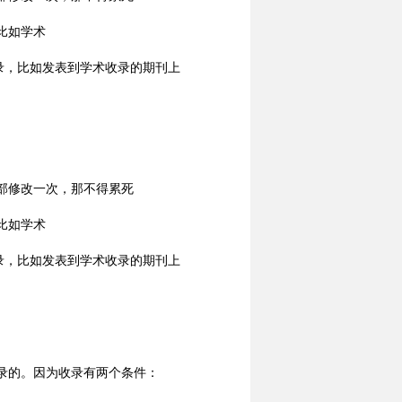
比如学术
录，比如发表到学术收录的期刊上
部修改一次，那不得累死
比如学术
录，比如发表到学术收录的期刊上
录的。因为收录有两个条件：