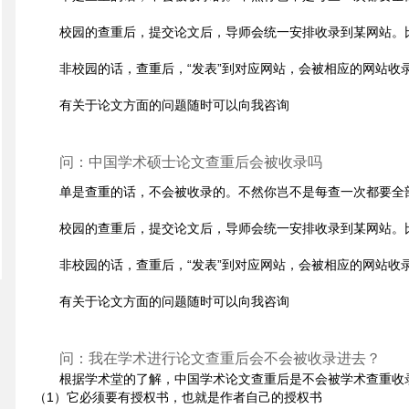
校园的查重后，提交论文后，导师会统一安排收录到某网站。
非校园的话，查重后，“发表”到对应网站，会被相应的网站收
有关于论文方面的问题随时可以向我咨询
问：中国学术硕士论文查重后会被收录吗
单是查重的话，不会被收录的。不然你岂不是每查一次都要全
校园的查重后，提交论文后，导师会统一安排收录到某网站。
非校园的话，查重后，“发表”到对应网站，会被相应的网站收
有关于论文方面的问题随时可以向我咨询
问：我在学术进行论文查重后会不会被收录进去？
根据学术堂的了解，中国学术论文查重后是不会被学术查重收
（1）它必须要有授权书，也就是作者自己的授权书