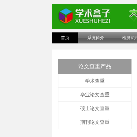
首页
系统简介
检测流
论文查重产品
学术查重
毕业论文查重
硕士论文查重
期刊论文查重