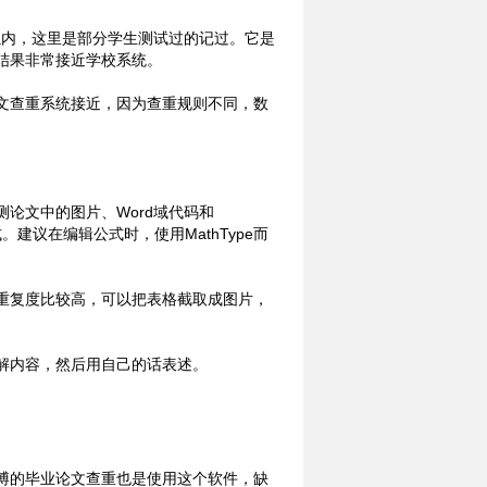
以内，这里是部分学生测试过的记过。它是
结果非常接近学校系统。
文查重系统接近，因为查重规则不同，数
论文中的图片、Word域代码和
。建议在编辑公式时，使用MathType而
重复度比较高，可以把表格截取成图片，
解内容，然后用自己的话表述。
博的毕业论文查重也是使用这个软件，缺