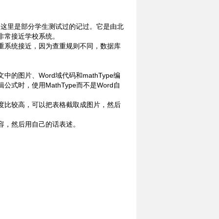
，这里是部分学生测试过的记过。它是由北
非常接近学校系统。
重系统接近，因为查重规则不同，数据库
图片、Word域代码和mathType编
时，使用MathType而不是Word自
度比较高，可以把表格截取成图片，然后
容，然后用自己的话表述。