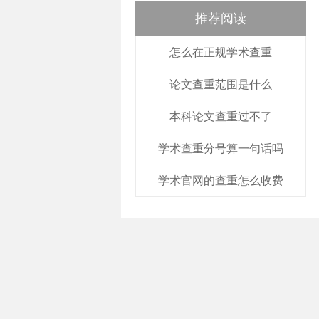
推荐阅读
怎么在正规学术查重
论文查重范围是什么
本科论文查重过不了
学术查重分号算一句话吗
学术官网的查重怎么收费