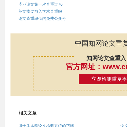
毕业论文第一次查重过70
英文摘要放入学术查重吗
论文查重率低的免费公众号
中国知网论文重
知网论文查重入
官方网址：www.cnk
立即检测重复
相关文章
博士生本科论文检测系统的范畴
论