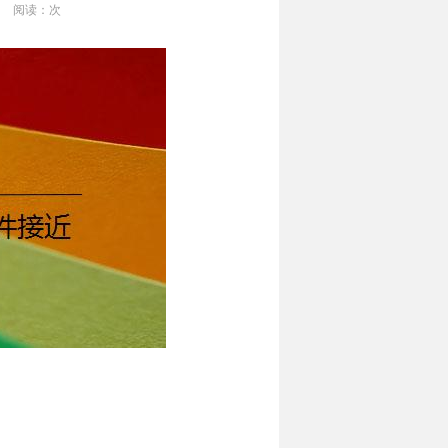
阅读：
次