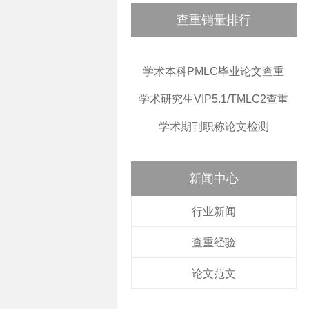
查重销量排行
学术本科PMLC毕业论文查重
学术研究生VIP5.1/TMLC2查重
学术期刊职称论文检测
新闻中心
行业新闻
查重经验
论文范文