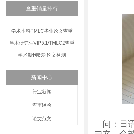
查重销量排行
学术本科PMLC毕业论文查重
学术研究生VIP5.1/TMLC2查重
学术期刊职称论文检测
新闻中心
行业新闻
查重经验
论文范文
问：日
中文，会