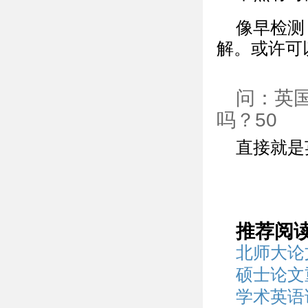
像早检测
解。或许可
问：英
吗？50
直接就是
推荐阅
北师大论
硕士论文
学术英语