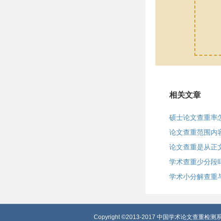
相关文章
硕士论文查重率
论文查重范围内
论文查重是从正
学术查重少分段
学术小分解查重
Copyright ©2013-2017 中国学术论文查重检测系