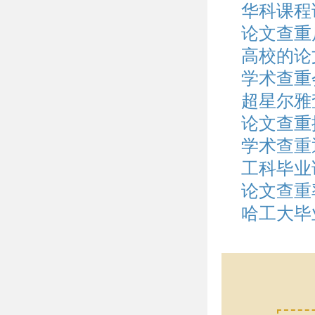
华科课程
论文查重
高校的论
学术查重
超星尔雅
论文查重
学术查重
工科毕业
论文查重
哈工大毕