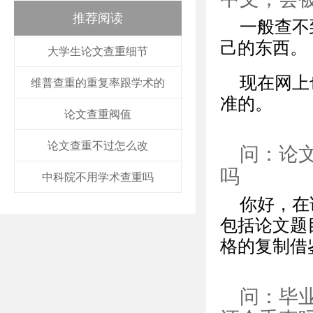
推荐阅读
一般查不
己的东西。
大学生论文查重细节
现在网上
维普查重的重复率跟学术的
准的。
论文查重阀值
论文查重不过怎么改
问：论
吗
中科院不用学术查重吗
你好，在
包括论文题
格的复制借
问：毕