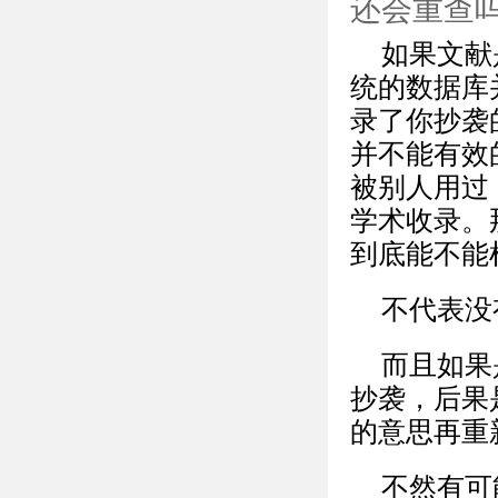
还会重查
如果文献
统的数据库
录了你抄袭
并不能有效
被别人用过
学术收录。
到底能不能
不代表没
而且如果
抄袭，后果
的意思再重
不然有可