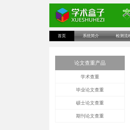
首页
系统简介
检测流
论文查重产品
学术查重
毕业论文查重
硕士论文查重
期刊论文查重