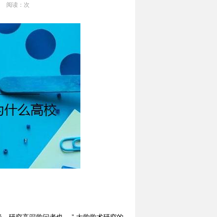
阅读：
次