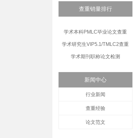
查重销量排行
学术本科PMLC毕业论文查重
学术研究生VIP5.1/TMLC2查重
学术期刊职称论文检测
新闻中心
行业新闻
查重经验
论文范文