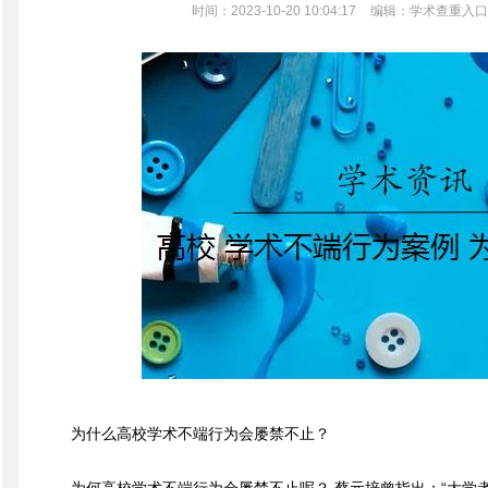
时间：2023-10-20 10:04:17
编辑：学术查重入口
为什么高校学术不端行为会屡禁不止？