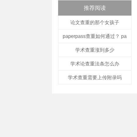
推荐阅读
论文查重的那个女孩子
paperpass查重如何通过？ pa
学术查重涨到多少
学术论查重法条怎么办
学术查重需要上传附录吗