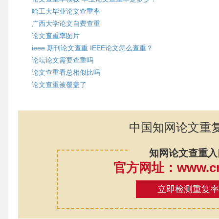
哈工大毕业论文查重率
广西大学论文自费查重
论文查重率图片
ieee 期刊论文查重 IEEE论文怎么查重？
论坛论文需要查重吗
论文查重看总相似比吗
论文查重被覆盖了
中国知网论文重
知网论文查重入
官方网址：www.cnk
立即检测重复