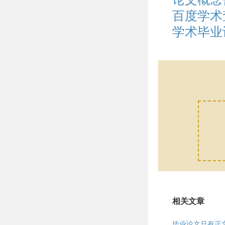
百度学术
学术毕业
相关文章
毕业论文只有正