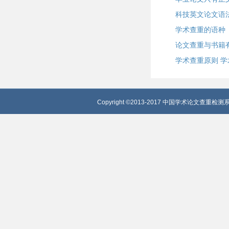
科技英文论文语
学术查重的语种
论文查重与书籍
学术查重原则 
Copyright ©2013-2017 中国学术论文查重检测系