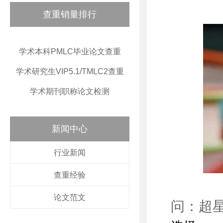
查重销量排行
学术本科PMLC毕业论文查重
学术研究生VIP5.1/TMLC2查重
学术期刊职称论文检测
新闻中心
行业新闻
查重经验
论文范文
问：超