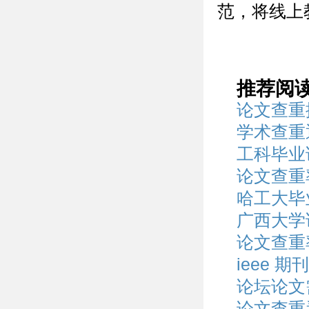
范，将线上
推荐阅
论文查重
学术查重
工科毕业
论文查重
哈工大毕
广西大学
论文查重
ieee 
论坛论文
论文查重