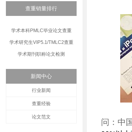
查重销量排行
学术本科PMLC毕业论文查重
学术研究生VIP5.1/TMLC2查重
学术期刊职称论文检测
新闻中心
行业新闻
查重经验
论文范文
问：中