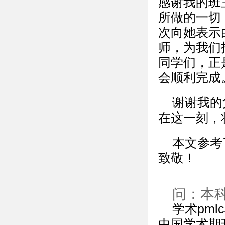
感谢我的班
所做的一切
次向她表示
师，为我们
同学们，正
会顺利完成
谢谢我的
在这一刻，
本文参考
致敬！
问：本科
学术pm
中国学术期