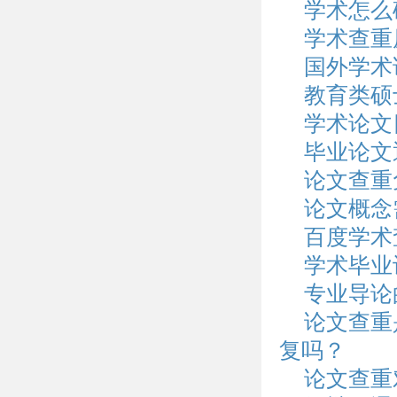
学术怎么
学术查重
国外学术
教育类硕
学术论文
毕业论文
论文查重
论文概念
百度学术
学术毕业
专业导论
论文查重
复吗？
论文查重