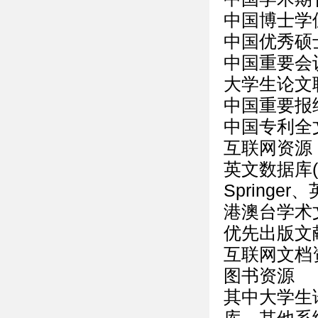
中国博士学
中国优秀硕
中国重要会
大学生论文
中国重要报
中国专利全
互联网资源
英文数据库
Springer
港澳台学术
优先出版文
互联网文档
图书资源
其中大学生