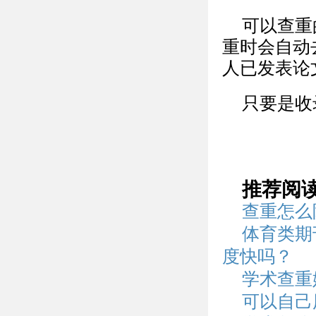
可以查重
重时会自动
人已发表论
只要是收
推荐阅
查重怎么
体育类期
度快吗？
学术查重
可以自己