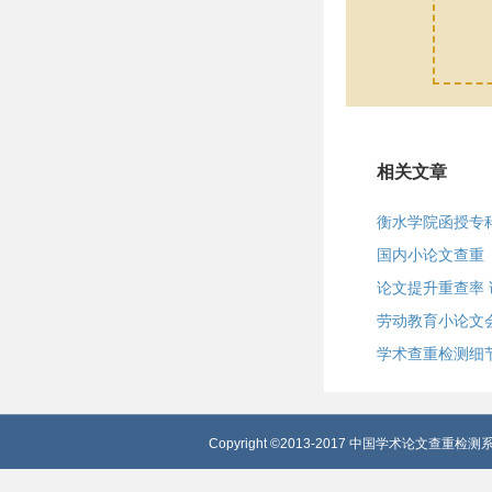
相关文章
衡水学院函授专
国内小论文查重
论文提升重查率
劳动教育小论文
学术查重检测细
Copyright ©2013-2017 中国学术论文查重检测系