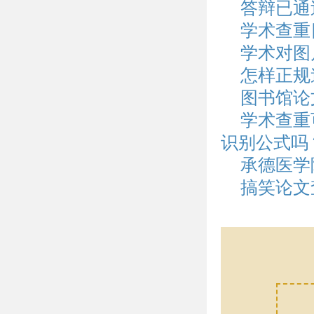
答辩已通
学术查重
学术对图
怎样正规
图书馆论
学术查重
识别公式吗
承德医学
搞笑论文