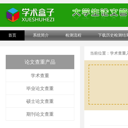
首页
系统简介
检测流程
下载历史检测结
当前位置：
学术查重
论文查重产品
学术查重
毕业论文查重
硕士论文查重
期刊论文查重