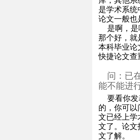
库，其他系
是学术系统
论文一般也
是啊，是
那个好，就
本科毕业论文
快捷论文查
问：已
能不能进
要看你发
的，你可以
文已经上学
文了。论文
文了解。