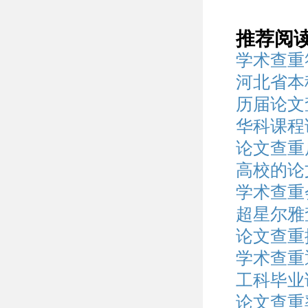
推荐阅
学术查重
河北省本
历届论文
华科课程
论文查重
高校的论
学术查重
超星尔雅
论文查重
学术查重
工科毕业
论文查重