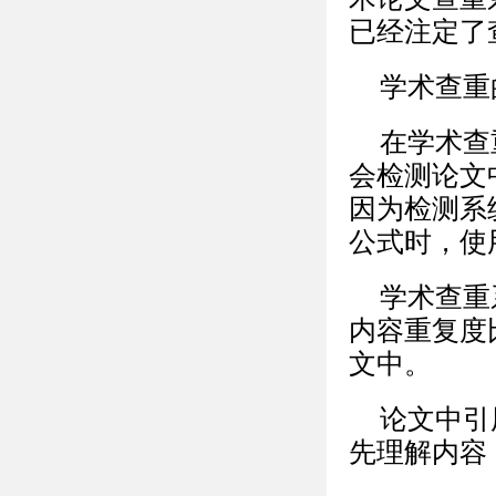
已经注定了
学术查重
在学术查
会检测论文中
因为检测系
公式时，使用
学术查重
内容重复度
文中。
论文中引
先理解内容