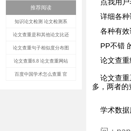
点我用户
推荐阅读
详细各种
知识论文检测 论文检测系
各种有效
论文查重是和其他论文比还
PP不错
论文查重句子相似度分布图
论文查重
论文查重6.8 论文查重网站
百度中国学术怎么查重 官
论文查重
多，两者的
学术数据库