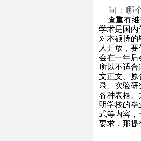
问：哪
查重有维普、
学术是国内
对本硕博的
人开放，要
会在一年后
所以不适合
文正文、原
录、实验研
各种表格。
明学校的毕
式等内容，
要求，那提