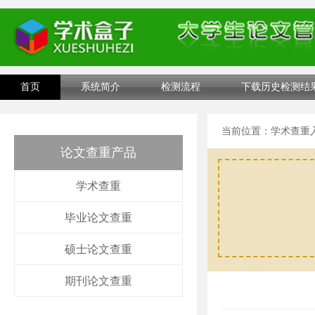
首页
系统简介
检测流程
下载历史检测结
当前位置：
学术查重
论文查重产品
学术查重
毕业论文查重
硕士论文查重
期刊论文查重