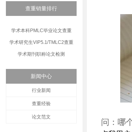
查重销量排行
学术本科PMLC毕业论文查重
学术研究生VIP5.1/TMLC2查重
学术期刊职称论文检测
新闻中心
行业新闻
查重经验
论文范文
问：哪