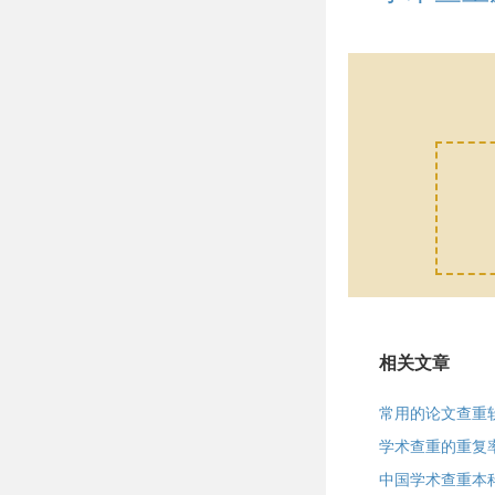
相关文章
常用的论文查重
学术查重的重复
中国学术查重本