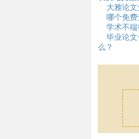
大雅论文
哪个免费
学术不端
毕业论文
么？