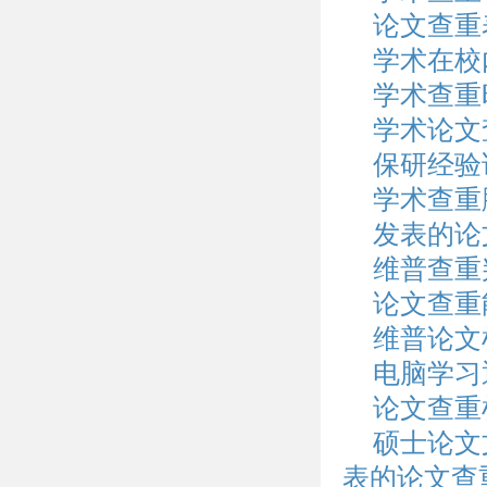
论文查重
学术在校
学术查重
学术论文
保研经验
学术查重
发表的论
维普查重
论文查重
维普论文检
电脑学习
论文查重
硕士论文
表的论文查