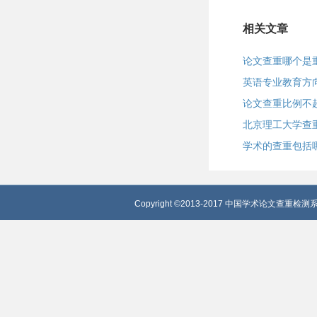
相关文章
论文查重哪个是
英语专业教育方
论文查重比例不
北京理工大学查
学术的查重包括
Copyright ©2013-2017 中国学术论文查重检测系