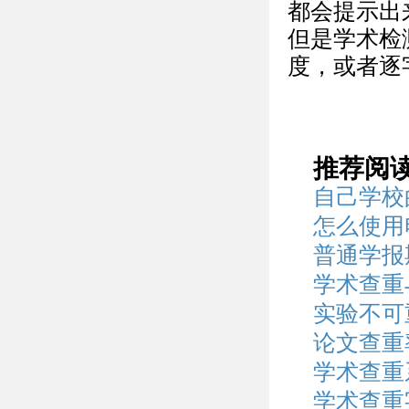
都会提示出
但是学术检
度，或者逐
推荐阅
自己学校
怎么使用
普通学报
学术查重
实验不可
论文查重
学术查重
学术查重