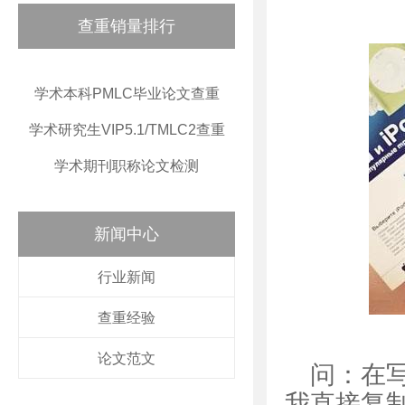
查重销量排行
学术本科PMLC毕业论文查重
学术研究生VIP5.1/TMLC2查重
学术期刊职称论文检测
新闻中心
行业新闻
查重经验
论文范文
问：在
我直接复