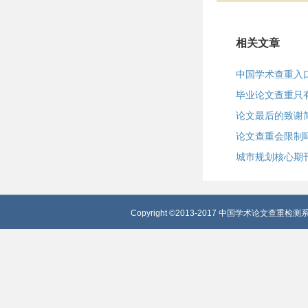
相关文章
中国学术查重入
毕业论文查重只
论文最后的致谢
论文查重会限制
城市规划核心期
Copyright ©2013-2017 中国学术论文查重检测系