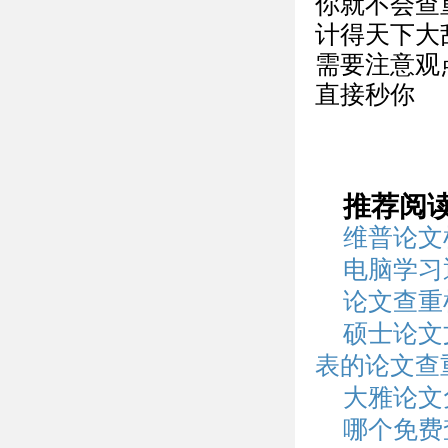
你就不会查
计得天下大
需要注意观
直接秒你
推荐阅
维普论文检
电脑学习
论文查重
硕士论文
表的论文查
大雅论文
哪个免费