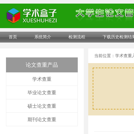
首页
系统简介
检测流程
下载历史检测结
当前位置：
学术查重
论文查重产品
学术查重
毕业论文查重
硕士论文查重
期刊论文查重