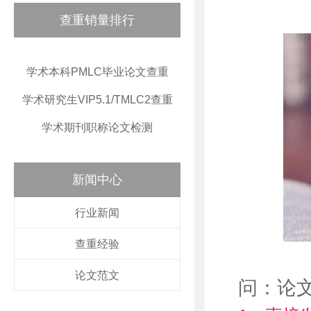
查重销量排行
学术本科PMLC毕业论文查重
学术研究生VIP5.1/TMLC2查重
学术期刊职称论文检测
新闻中心
行业新闻
查重经验
论文范文
问：论