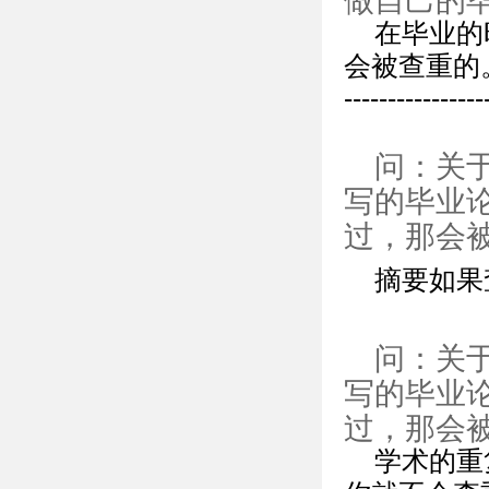
做自己的
在毕业的
会被查重的
--------
问：关
写的毕业
过，那会
摘要如果
问：关
写的毕业
过，那会
学术的重