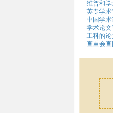
维普和学
英专学术
中国学术
学术论文
工科的论
查重会查