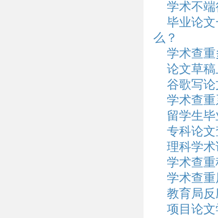
学术不端
毕业论文
么？
学术查重
论文草稿
谷歌写论
学术查重
留学生毕
专科论文
理科学术
学术查重
学术查重
教育局反
项目论文