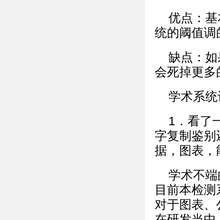
优点：基
统的阈值调
缺点：如
会死掉更多
学术系统
1．看了
字复制鉴别
据，图表，
学术不端
目前本检测
对于图表、
在研发当中