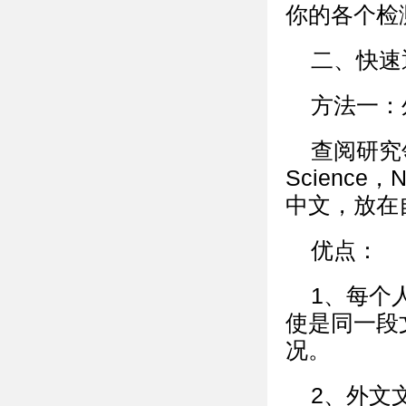
你的各个检
二、快速
方法一：
查阅研究
Science
中文，放在
优点：
1、每个
使是同一段
况。
2、外文