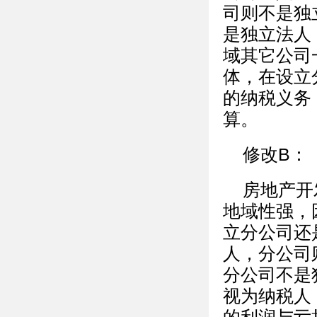
司则不是独
是独立法人
域其它公司
体，在设立
的纳税义务
算。
修改B：
房地产开
地域性强，
立分公司还
人，分公司
分公司不是
视为纳税人