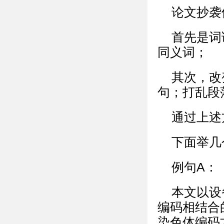
论文抄袭
首先是词
同义词；
其次，改
句；打乱段
通过上述
下面举几
例句A：
本文以设
编码相结合
染色体编码