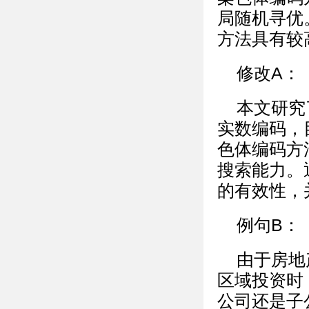
局随机寻优
方法具有较
修改A：
本文研究
实数编码，
色体编码方
搜索能力。
的有效性，
例句B：
由于房地
区域投资时
公司还是子