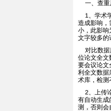
一、查重
1、学术
造成影响，
小，此影响
文字较多的
对比数据
位论文全文
要会议论文
利全文数据
术库，检测
2、上传
有自动生成
测，否则会