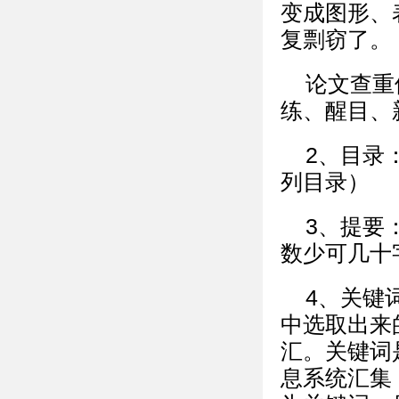
变成图形、
复剽窃了。
论文查重
练、醒目、
2、目录
列目录）
3、提要
数少可几十
4、关键
中选取出来
汇。关键词
息系统汇集