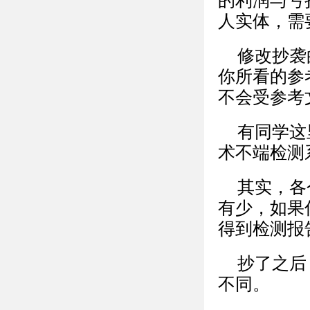
的利润与亏
人实体，需
修改抄袭
你所看的参
不会受参考
有同学这
术不端检测
其实，各
有少，如果
得到检测报
抄了之后
不同。