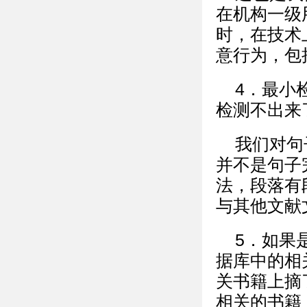
在机构一级
时，在技术
意行为，包
4．最小
检测不出来
我们对句
并不是句子
法，段落有
与其他文献
5．如果
据库中的相
关书籍上摘
相关的书籍