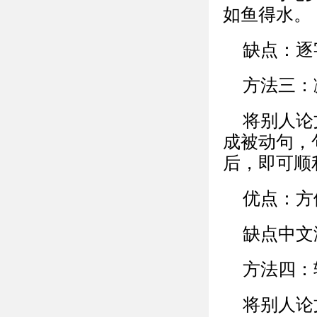
如鱼得水。
缺点：逐
方法三：
将别人论
成被动句，
后，即可顺
优点：方
缺点中文
方法四：
将别人论