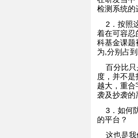
检测系统的
2．按照
着在可容忍
科基金课题
为,分别占到
百分比只
度，并不是
越大，重合
袭及抄袭的
3．如何
的平台？
这也是我