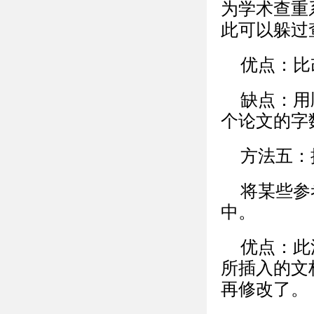
为学术查重
此可以躲过
优点：比
缺点：用
个论文的字
方法五：
将某些参
中。
优点：此
所插入的文
再修改了。