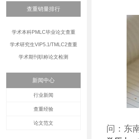
查重销量排行
学术本科PMLC毕业论文查重
学术研究生VIP5.1/TMLC2查重
学术期刊职称论文检测
新闻中心
行业新闻
查重经验
论文范文
问：东