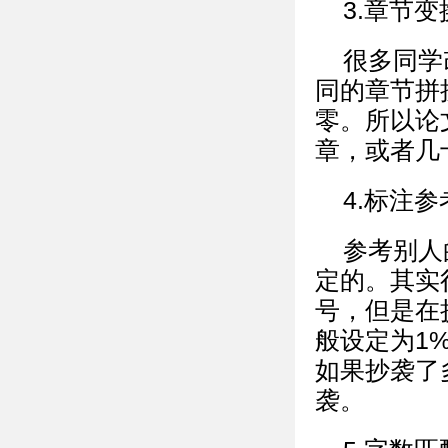
3.章节变
很多同学
同的章节拼
零。所以论
章，或者几
4.标注
参考别人
定的。其实
号，但是在
般设定为1%
如果抄袭了
袭。