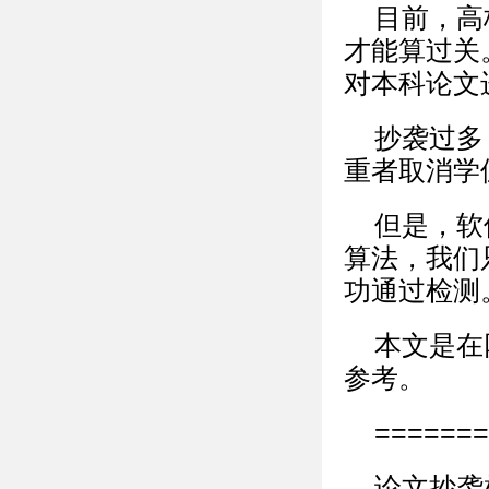
目前，高
才能算过关
对本科论文
抄袭过多
重者取消学
但是，软
算法，我们
功通过检测
本文是在
参考。
=======
论文抄袭