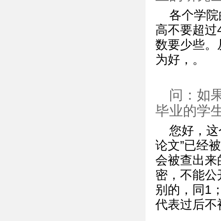
各个学院
高不要超过
数要少些。
为好，。
问：如果
毕业的学
您好，这
论文”已经
会被查出来
密，不能公
别的，同1
代表过后不