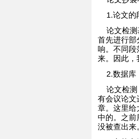
1.论文
论文检测
首先进行部
响。不同段
来。因此，
2.数据库
论文检测
有会议论文
章。这里给
中的。之前
没被查出来