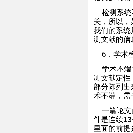
检测系统
关，所以，
我们的系统
测文献的信
6．学术
学术不端
测文献定性
部分陈列出
术不端，需
一篇论文
件是连续1
里面的前提