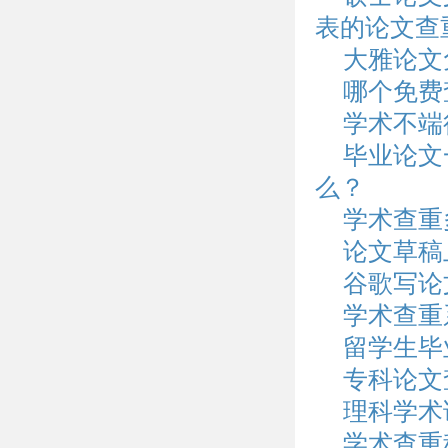
表的论文查
大雅论文
哪个免费
学术不端
毕业论文
么？
学术查重
论文草稿
谷歌写论
学术查重
留学生毕
专科论文
理科学术
学术查重