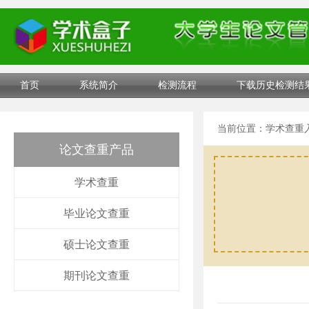
首页
系统简介
检测流程
下载历史检测结
当前位置：
学术查重
论文查重产品
学术查重
毕业论文查重
硕士论文查重
期刊论文查重