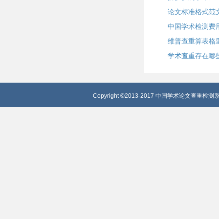
论文标准格式范
中国学术检测费
维普查重算表格
学术查重存在哪
Copyright ©2013-2017 中国学术论文查重检测系