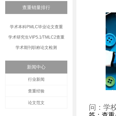
查重销量排行
学术本科PMLC毕业论文查重
学术研究生VIP5.1/TMLC2查重
学术期刊职称论文检测
新闻中心
行业新闻
查重经验
论文范文
问：学
答：查重