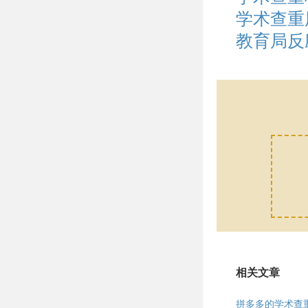
学术查重
教育局反
相关文章
拼多多的学术查