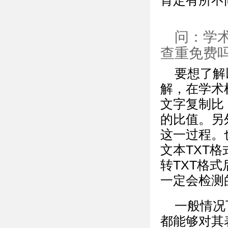
肯定有所不
问：学
查重免费
要想了解
解，在学术
文字复制比
的比值。另
这一过程。
文本TXT
转TXT格
一定会检测
一般情况
都能够对其