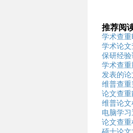
推荐阅
学术查重
学术论文
保研经验
学术查重
发表的论
维普查重
论文查重
维普论文检
电脑学习
论文查重
硕士论文