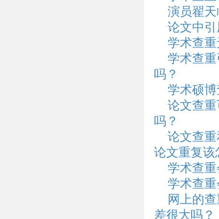
演员翟天
论文中引
学术查重
学术查重
吗？
学术硕博
论文查重
吗？
论文查重
论文重复该
学术查重
学术查重
网上的查
差很大吗？