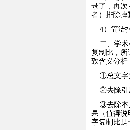
录了，再次
者）排除掉
4）简洁
二、学术
复制比，所
致含义分析
①总文字
②去除引
③去除本
果（值得说
字复制比是