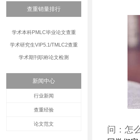
查重销量排行
学术本科PMLC毕业论文查重
学术研究生VIP5.1/TMLC2查重
学术期刊职称论文检测
新闻中心
行业新闻
查重经验
论文范文
问：怎