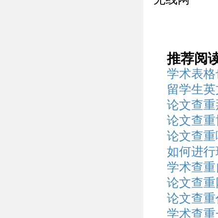
推荐阅
学术表格
留学生英
论文查重
论文查重
论文查重
如何进行
学术查重
论文查重
论文查重
学术查重