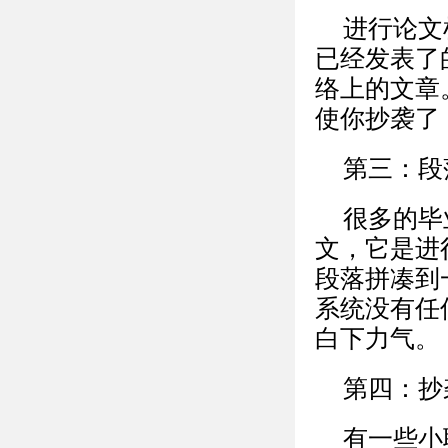
进行论文
已经发表了
络上的文章
使你抄袭了
第三：段
很多的毕
文，它是进
段落拼凑到
系统没有任
白下力气。
第四：抄
有一些小