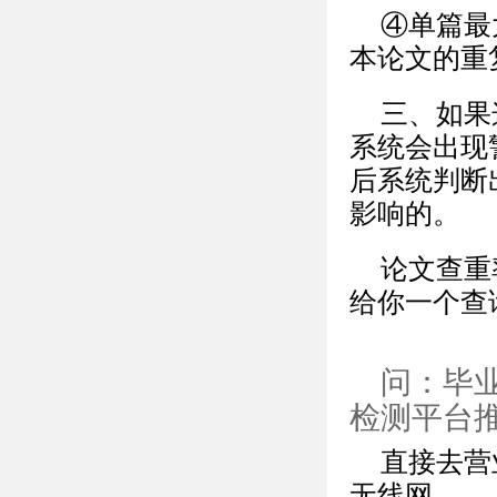
④单篇最
本论文的重
三、如果
系统会出现
后系统判断
影响的。
论文查重
给你一个查
问：毕
检测平台
直接去营
无线网