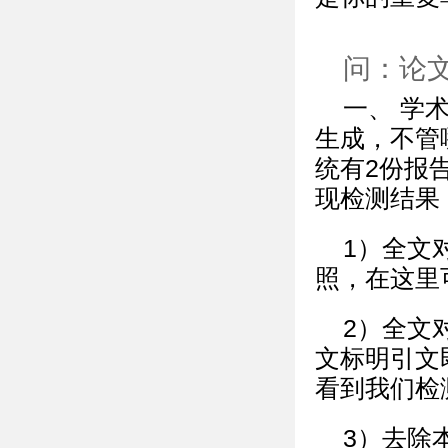
问：论
一、 学
生成，不管
统有2份报
现检测结果
1）全文
照，在这里
2）全文
文标明引文
看到我们检
3）去除