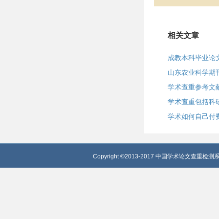
相关文章
成教本科毕业论
山东农业科学期
学术查重参考文
学术查重包括科
学术如何自己付
Copyright ©2013-2017 中国学术论文查重检测系