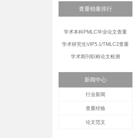
查重销量排行
学术本科PMLC毕业论文查重
学术研究生VIP5.1/TMLC2查重
学术期刊职称论文检测
新闻中心
行业新闻
查重经验
论文范文