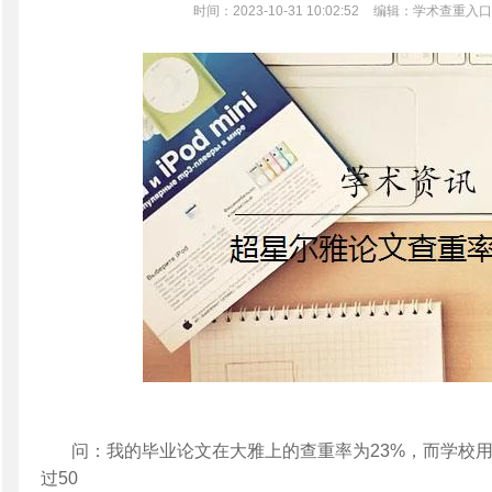
时间：2023-10-31 10:02:52
编辑：学术查重入口
问：我的毕业论文在大雅上的查重率为23%，而学校用
过50