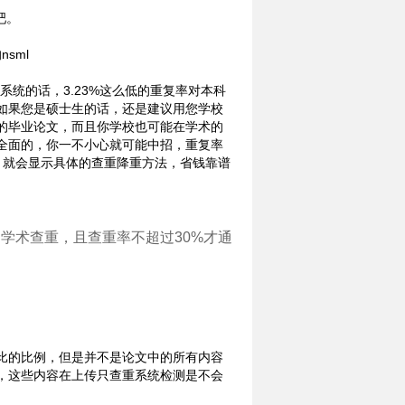
吧。
sml
等系统的话，3.23%这么低的重复率对本科
如果您是硕士生的话，还是建议用您学校
的毕业论文，而且你学校也可能在学术的
全面的，你一不小心就可能中招，重复率
 就会显示具体的查重降重方法，省钱靠谱
学术查重，且查重率不超过30%才通
比的比例，但是并不是论文中的所有内容
，这些内容在上传只查重系统检测是不会