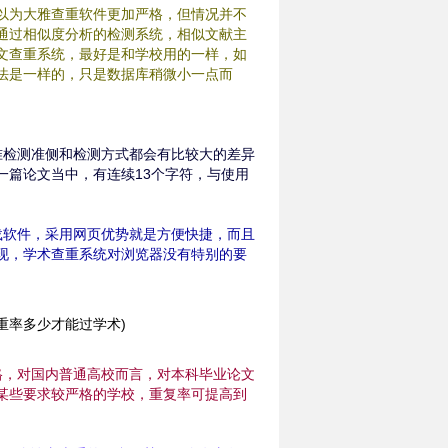
以为大雅查重软件更加严格，但情况并不
通过相似度分析的检测系统，相似文献主
文查重系统，最好是和学校用的一样，如
统算法是一样的，只是数据库稍微小一点而
准检测准侧和检测方式都会有比较大的差异
一篇论文当中，有连续13个字符，与使用
载软件，采用网页优势就是方便快捷，而且
现，学术查重系统对浏览器没有特别的要
格，对国内普通高校而言，对本科毕业论文
于某些要求较严格的学校，重复率可提高到