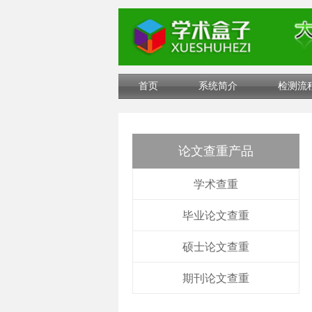
首页
系统简介
检测流
论文查重产品
学术查重
毕业论文查重
硕士论文查重
期刊论文查重