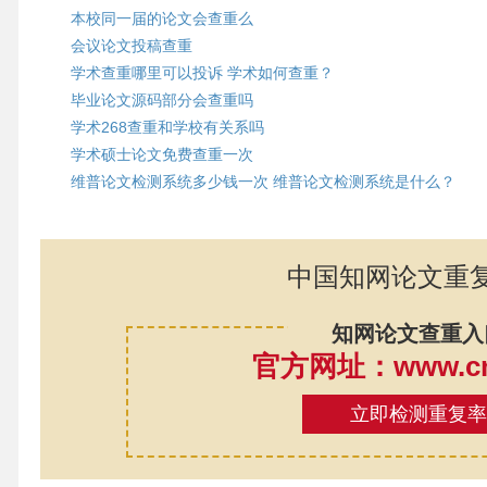
本校同一届的论文会查重么
会议论文投稿查重
学术查重哪里可以投诉 学术如何查重？
毕业论文源码部分会查重吗
学术268查重和学校有关系吗
学术硕士论文免费查重一次
维普论文检测系统多少钱一次 维普论文检测系统是什么？
中国知网论文重
知网论文查重入
官方网址：www.cnk
立即检测重复