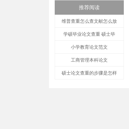
推荐阅读
维普查重怎么查文献怎么放
学硕毕业论文查重 硕士毕
小学教育论文范文
工商管理本科论文
硕士论文查重的步骤是怎样