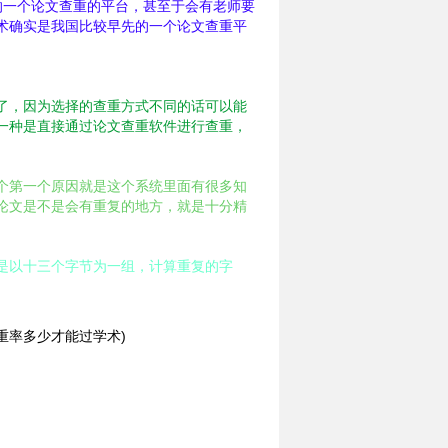
的一个论文查重的平台，甚至于会有老师要
术确实是我国比较早先的一个论文查重平
了，因为选择的查重方式不同的话可以能
一种是直接通过论文查重软件进行查重，
个第一个原因就是这个系统里面有很多知
论文是不是会有重复的地方，就是十分精
是以十三个字节为一组，计算重复的字