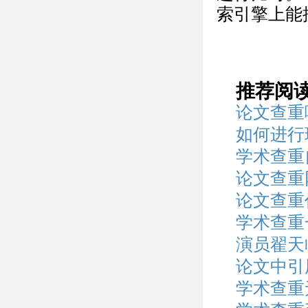
索引擎上能
推荐阅
论文查重
如何进行
学术查重
论文查重
论文查重
学术查重
演员翟天
论文中引
学术查重