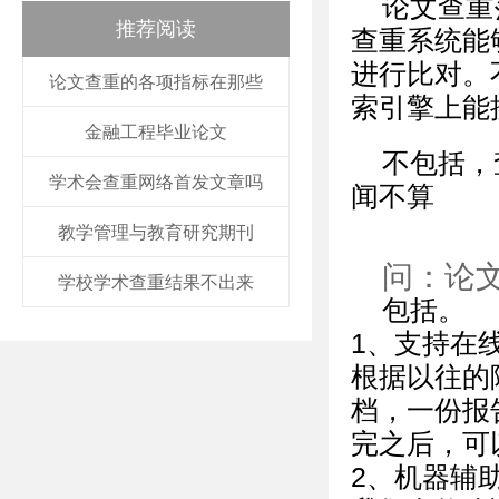
论文查重
推荐阅读
查重系统能
进行比对。
论文查重的各项指标在那些
索引擎上能
金融工程毕业论文
不包括，
学术会查重网络首发文章吗
闻不算
教学管理与教育研究期刊
问：论
学校学术查重结果不出来
包括。
1、支持在
根据以往的
档，一份报
完之后，可
2、机器辅