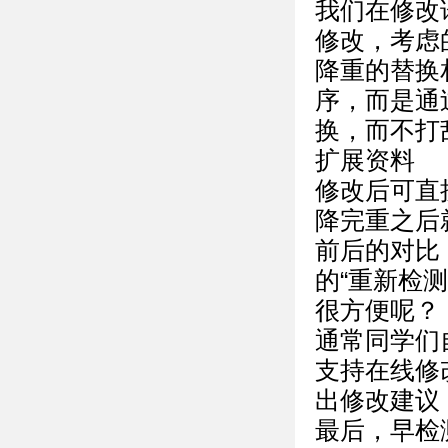
我们在修改
修改，考虑
降重的替换
序，而是通
换，而不打
扩展资料
修改后可直
降完重之后
前后的对比
的“重新检
很方便呢？
通常同学们
支持在线修
出修改建议
最后，早检