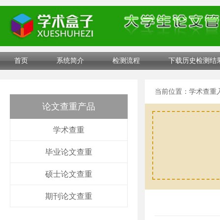
首页
系统简介
检测流程
下载历史检测结
当前位置：
学术查重
论文查重产品
学术查重
毕业论文查重
硕士论文查重
期刊论文查重