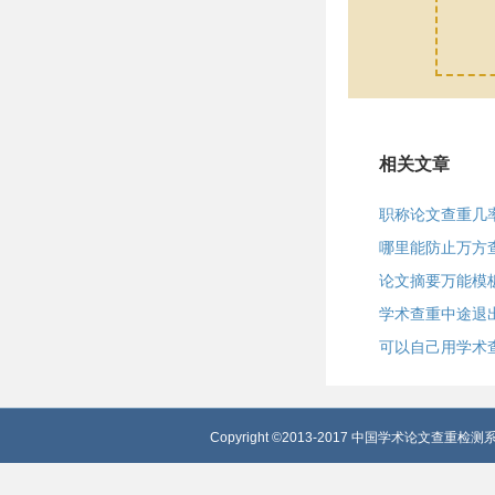
相关文章
职称论文查重几
哪里能防止万方
论文摘要万能模
学术查重中途退
可以自己用学术
Copyright ©2013-2017 中国学术论文查重检测系