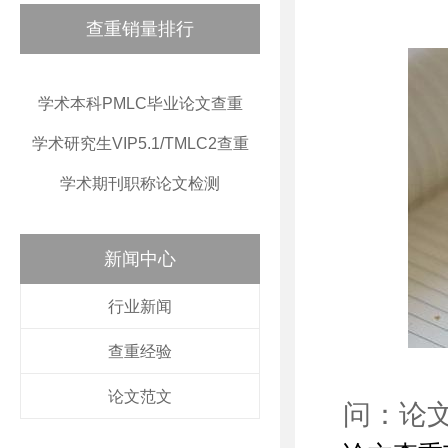
查重销量排行
学术本科PMLC毕业论文查重
学术研究生VIP5.1/TMLC2查重
学术期刊职称论文检测
新闻中心
行业新闻
查重经验
论文范文
问：论