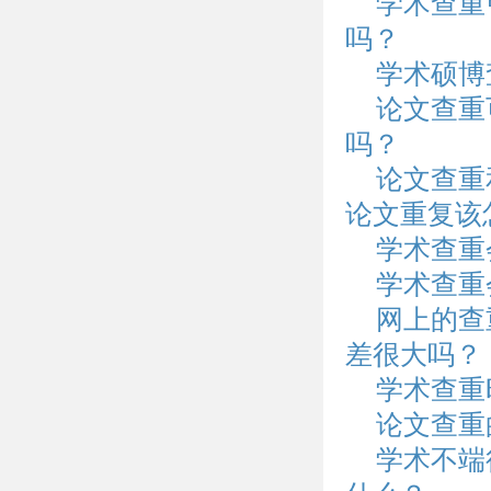
学术查重
吗？
学术硕博
论文查重
吗？
论文查重
论文重复该
学术查重
学术查重
网上的查
差很大吗？
学术查重
论文查重
学术不端