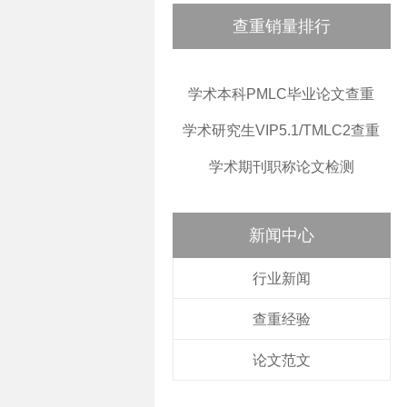
查重销量排行
学术本科PMLC毕业论文查重
学术研究生VIP5.1/TMLC2查重
学术期刊职称论文检测
新闻中心
行业新闻
查重经验
论文范文