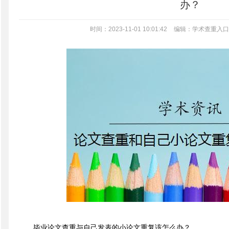
办？
时间：2023-11-01 10:01:42
编辑：学术查重入口
毕业论文查重与自己发表的小论文重复该怎么办？