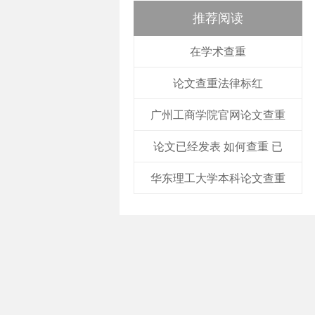
推荐阅读
在学术查重
论文查重法律标红
广州工商学院官网论文查重
论文已经发表 如何查重 已
华东理工大学本科论文查重