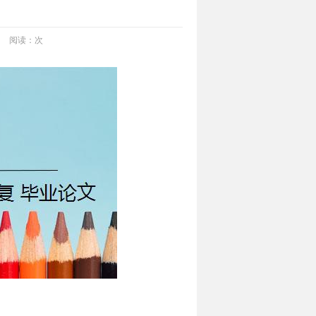
阅读：
次