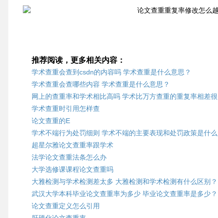
推荐阅读，更多相关内容：
学术查重会查到csdn的内容吗 学术查重是什么意思？
学术查重会查哪些内容 学术查重是什么意思？
网上的查重率和学术相比高吗 学术比万方查重的重复率相差很
学术查重时引用怎样查
论文查重的E
学术不端行为处罚细则 学术不端的主要表现和处罚政策是什么
超星尔雅论文查重率跟学术
法学论文查重法条怎么办
大学选修课课程论文查重吗
大雅检测与学术检测差太多 大雅检测和学术检测有什么区别？
武汉大学本科毕业论文查重率为多少 毕业论文查重率是多少？
论文查重定义怎么引用