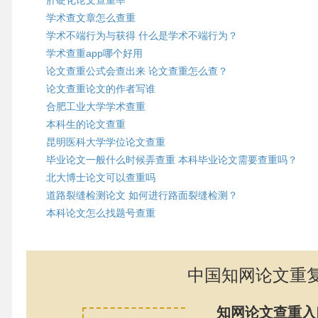
肝硬化论文查重率
学术查文章怎么查重
学术不端行为与获得 什么是学术不端行为？
学术查重app哪个好用
论文查重公式会查出来 论文查重怎么查？
论文查重论文的作者写谁
合肥工业大学学术查重
本科生的论文查重
昆明医科大学学位论文查重
毕业论文一般什么时候弄查重 本科毕业论文需要查重吗？
北大博士论文可以查重吗
道路裂缝检测论文 如何进行路面裂缝检测？
本科论文怎么找题号查重
中国知网论文重
知网论文查重入