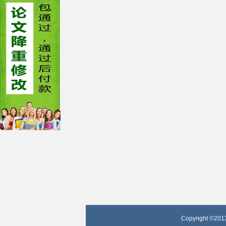
Copyright ©