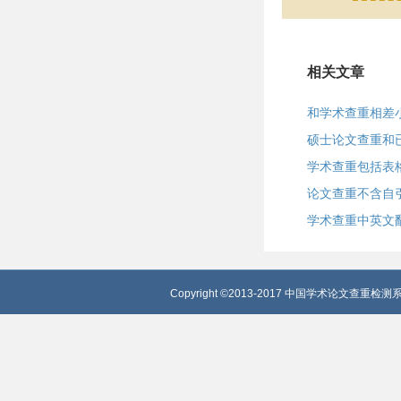
相关文章
和学术查重相差
硕士论文查重和
学术查重包括表
论文查重不含自
学术查重中英文
Copyright ©2013-2017 中国学术论文查重检测系