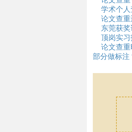
学术个人
论文查重
东莞获奖
顶岗实习
论文查重
部分做标注