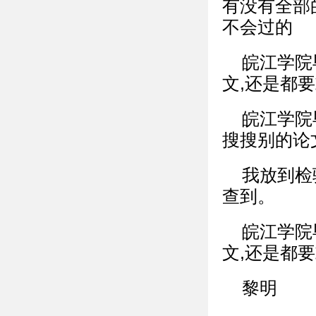
有没有全部
不会过的
皖江学院
文,还是都
皖江学院
搜搜别的论
我放到检
查到。
皖江学院
文,还是都
黎明