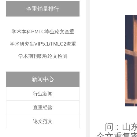
查重销量排行
学术本科PMLC毕业论文查重
学术研究生VIP5.1/TMLC2查重
学术期刊职称论文检测
新闻中心
行业新闻
查重经验
论文范文
问：山
全文重复