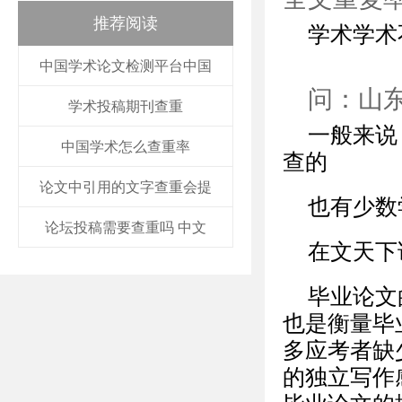
推荐阅读
学术学术
中国学术论文检测平台中国
问：山
学术投稿期刊查重
一般来说
中国学术怎么查重率
查的
论文中引用的文字查重会提
也有少数
论坛投稿需要查重吗 中文
在文天下
毕业论文
也是衡量毕
多应考者缺
的独立写作