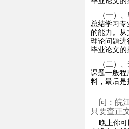
毕业论文的
（一）、
总结学习专
的能力。从
理论问题进
毕业论文的
（二）、
课题一般程
料，最后是
问：皖
只要查正
晚上你可