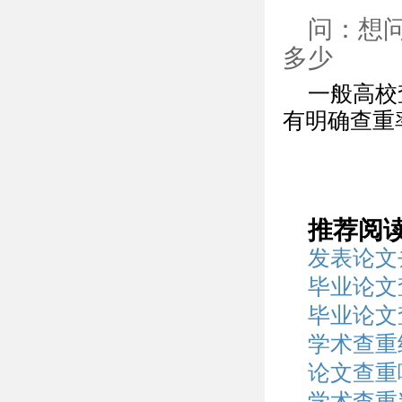
问：想
多少
一般高校
有明确查重
推荐阅
发表论文
毕业论文
毕业论文
学术查重
论文查重
学术查重