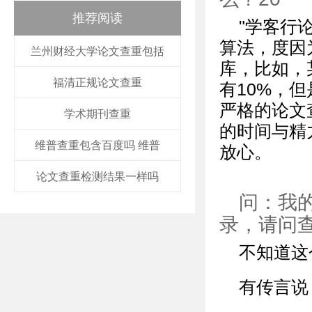
推荐阅读
"学客行
算法，度因
兰州财经大学论文查重包括
库，比如，
福清正规论文查重
有10%，
严格的论文
学术期刊查重
的时间与精
维普查重包含百度吗 维普
放心。
论文查重检测结果一样吗
问：我
录，请问
不知道这
有传言说