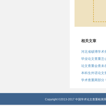
相关文章
河北省硕博学术
毕业论文查重怎
论文查重会查未
本科生外语论文
学术查重两部分
Copyright ©2013-2017 中国学术论文查重检测系