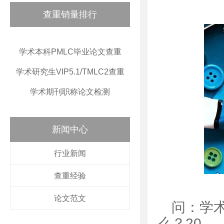
查重销量排行
学术本科PMLC毕业论文查重
学术研究生VIP5.1/TMLC2查重
学术期刊职称论文检测
新闻中心
行业新闻
查重经验
论文范文
问：学
么？20