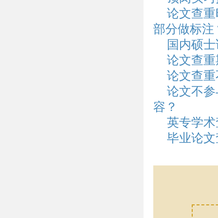
论文查重
部分做标注
国内硕士
论文查重
论文查重
论文不参
容？
英专学术
毕业论文