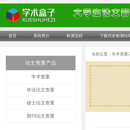
首页
系统简介
检测流程
下载历史检测结
当前位置：
学术查重
论文查重产品
学术查重
毕业论文查重
硕士论文查重
期刊论文查重