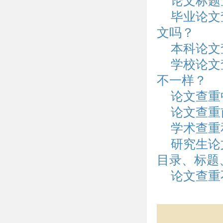
论文标题
毕业论文
文吗？
本科论文
学校论文
不一样？
论文查重
论文查重
学术查重
研究生论
目录、标题
论文查重