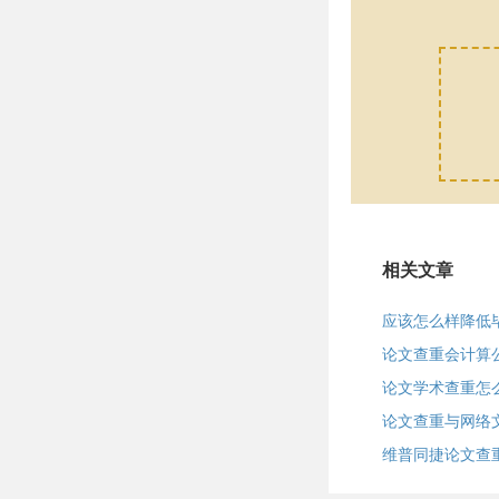
相关文章
应该怎么样降低
论文查重会计算
论文学术查重怎
论文查重与网络
维普同捷论文查