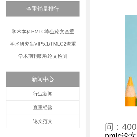
查重销量排行
学术本科PMLC毕业论文查重
学术研究生VIP5.1/TMLC2查重
学术期刊职称论文检测
新闻中心
行业新闻
查重经验
论文范文
问：40
pmlc