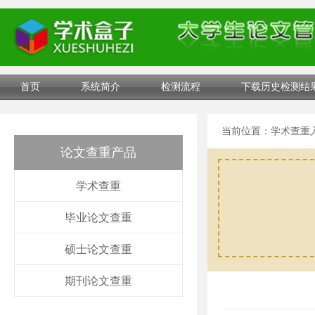
首页
系统简介
检测流程
下载历史检测结
当前位置：
学术查重
论文查重产品
学术查重
毕业论文查重
硕士论文查重
期刊论文查重