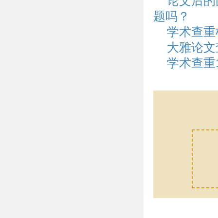
论文后的
题吗？
学术查重
大雅论文
学术查重