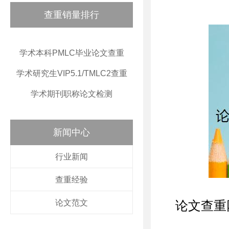
查重销量排行
学术本科PMLC毕业论文查重
学术研究生VIP5.1/TMLC2查重
学术期刊职称论文检测
新闻中心
行业新闻
查重经验
论文范文
论文查重