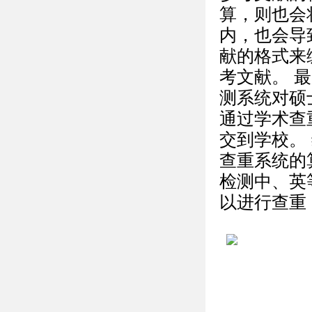
算，则也会
内，也会导
献的格式来
考文献。 
测系统对硕
通过学术查
交到学校。
查重系统的
检测中、英
以进行查重