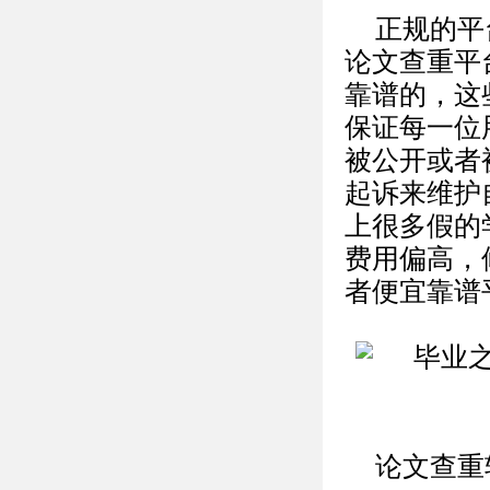
正规的平
论文查重平
靠谱的，这
保证每一位
被公开或者
起诉来维护
上很多假的
费用偏高，
者便宜靠谱
论文查重