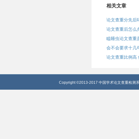
相关文章
论文查重分先后
论文查重后怎么
瞌睡虫论文查重
会不会要求十几
论文查重比例高 
Copyright ©2013-2017 中国学术论文查重检测系