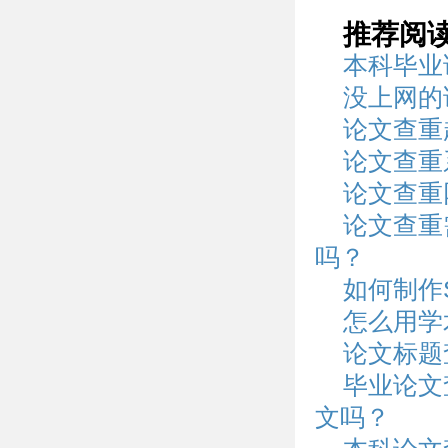
推荐阅
本科毕业
没上网的
论文查重
论文查重
论文查重
论文查重
吗？
如何制作
怎么用学
论文标题
毕业论文
文吗？