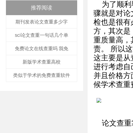
为了顺利
推荐阅读
骤就是对论
检也是很有
期刊发表论文查重多少字
方，其次是 
sci论文查重一句话几个单
重质量高，
责。 所以
免费论文在线查重吗 我免
这主要是从
新版学术查重高校
进行考虑自
并且价格方
类似于学术的免费查重软件
候学术查重
论文查重