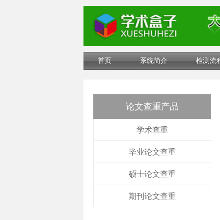
首页
系统简介
检测流
论文查重产品
学术查重
毕业论文查重
硕士论文查重
期刊论文查重