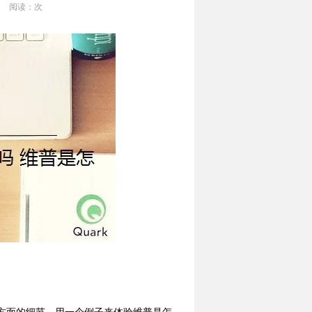
阅读：
次