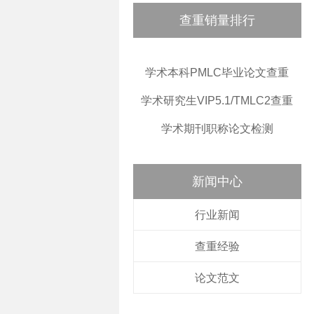
查重销量排行
学术本科PMLC毕业论文查重
学术研究生VIP5.1/TMLC2查重
学术期刊职称论文检测
新闻中心
行业新闻
查重经验
论文范文