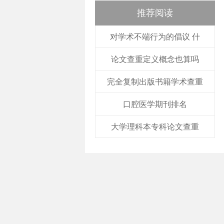
推荐阅读
对学术不端行为的倡议 什
论文查重定义概念也算吗
完全复制出版书籍学术查重
口腔医学期刊排名
大学理科本专科论文查重