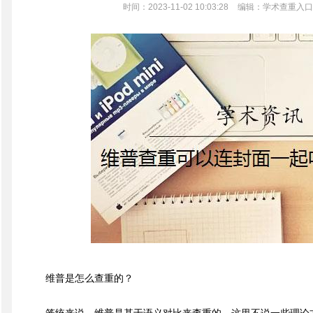
时间：2023-11-02 10:03:28
编辑：学术查重入口
维普是怎么查重的？