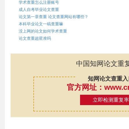
学术查重怎么注册账号
成人自考毕业论文查重
论文第一章查重 论文查重网站有哪些？
本科毕业论文一稿查重嘛
没上网的论文如何学术查重
论文查重超星准吗
中国知网论文重
知网论文查重入
官方网址：www.cnk
立即检测重复