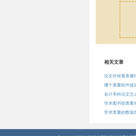
相关文章
论文外审看查重
哪个查重软件接
会计本科论文怎
学术图书馆查重
学术查重的数据