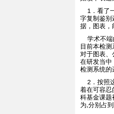
1．看了
字复制鉴别
据，图表，
学术不端
目前本检测
对于图表、
在研发当中
检测系统的
2．按照
着在可容忍
科基金课题
为,分别占到