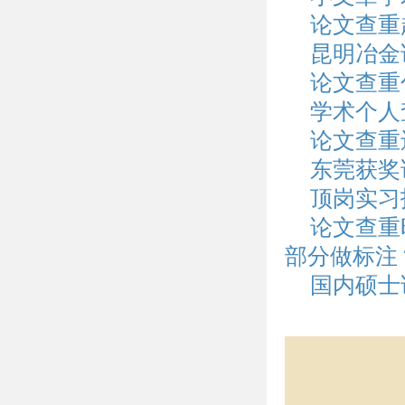
论文查重
昆明冶金
论文查重
学术个人
论文查重
东莞获奖
顶岗实习
论文查重
部分做标注
国内硕士