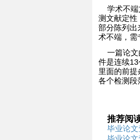
学术不端
测文献定性
部分陈列出
术不端，需
一篇论文
件是连续1
里面的前提
各个检测段
推荐阅
毕业论文
毕业论文