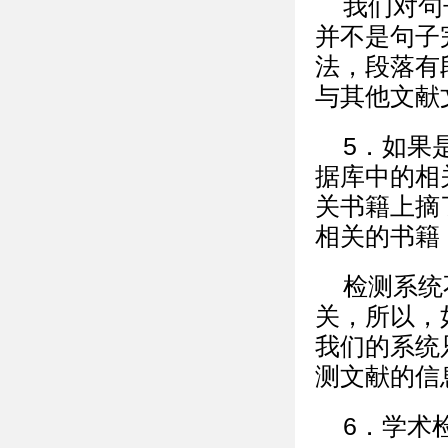
我们对句
并不是句子
法，段落有
与其他文献
5．如果
据库中的相
关书籍上摘
相关的书籍
检测系统
关，所以，
我们的系统
测文献的信
6．学术