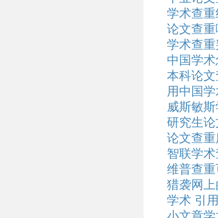
学术查重
论文查重
学术查重
中国学术
本科论文
用中国学
威斯敏斯
研究生论
论文查重
智联学术
维普查重
猎袭网上
学术 引
小文章学