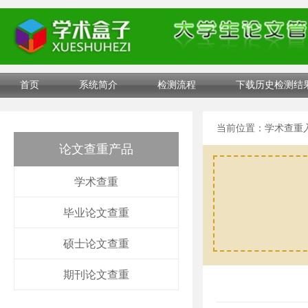
首页
系统简介
检测流程
下载历史检测结
当前位置：
学术查重
论文查重产品
学术查重
毕业论文查重
硕士论文查重
期刊论文查重