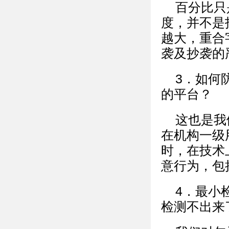
百分比只
度，并不是
越大，重合
袭及抄袭的
3．如何
的平台？
这也是我
在机构一级
时，在技术
意行为，包
4．最小
检测不出来