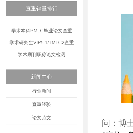
查重销量排行
学术本科PMLC毕业论文查重
学术研究生VIP5.1/TMLC2查重
学术期刊职称论文检测
新闻中心
行业新闻
查重经验
论文范文
问：博