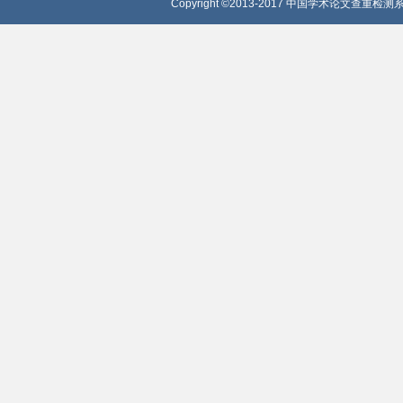
Copyright ©2013-2017 中国学术论文查重检测系