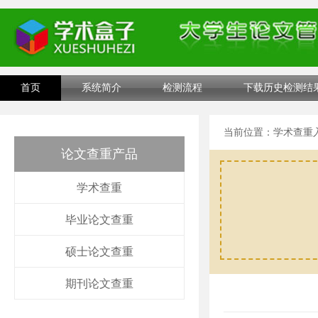
首页
系统简介
检测流程
下载历史检测结
当前位置：
学术查重
论文查重产品
学术查重
毕业论文查重
硕士论文查重
期刊论文查重