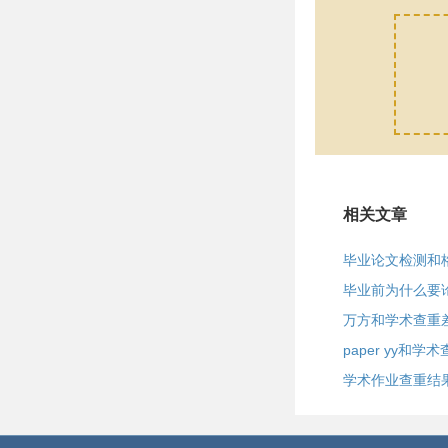
相关文章
毕业论文检测和
毕业前为什么要
万方和学术查重
paper yy和学
学术作业查重结