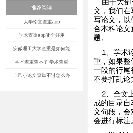
由于大部
推荐阅读
文，我们在
写论文，以
大学论文查重app
合本科论文查
学术查重app哪个好用
题。
安徽理工大学查重是如何能
1、学术
重，如果整
学术查重查不了 学术查重
一段的行尾
自己小论文查重不过怎么办
不要打乱论
2、全文
成的目录自
文句段，会
会进行标注