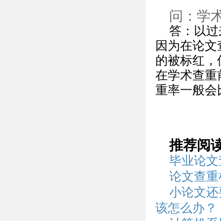
问：学
答：以过
因为在论文
的被标红，
在学术查重
重率一般会
推荐阅
毕业论文
论文查重
小论文还
该怎么办？