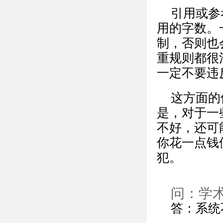
引用或参
用的字数。
制，否则也
重规则都很
一定不要违
这方面的
是，对于一
不好，还可
你花一点钱
犯。
问：学
答：系统