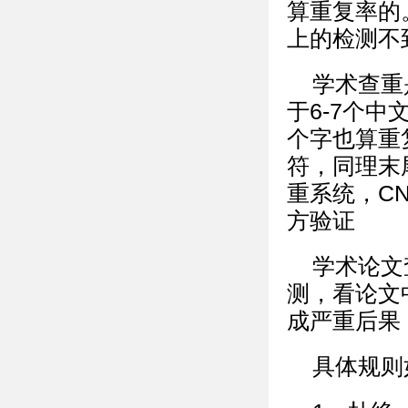
算重复率的
上的检测不
学术查重
于6-7个
个字也算重
符，同理末
重系统，C
方验证
学术论文
测，看论文
成严重后果
具体规则