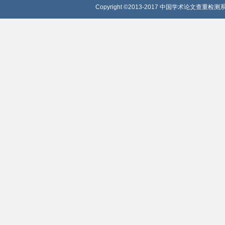
Copyright ©2013-2017 中国学术论文查重检测系