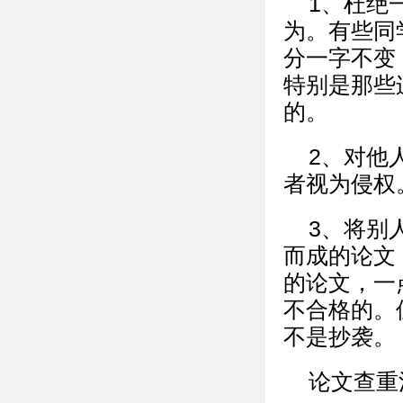
1、杜绝
为。有些同
分一字不变
特别是那些
的。
2、对他
者视为侵权
3、将别
而成的论文
的论文，一
不合格的。
不是抄袭。
论文查重