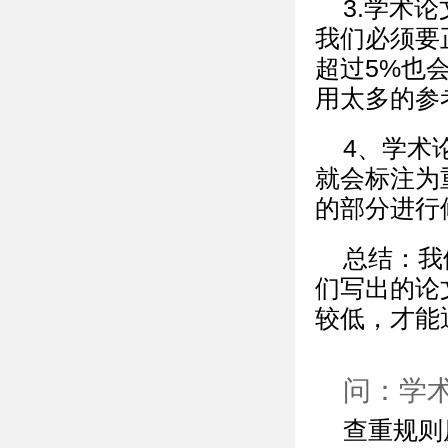
3.学术
我们必须要
超过5%也
用太多的参
4、学术
就会标注为
的部分进行
总结：我
们写出的论
较低，才能
问：学
查重规则