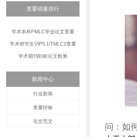
查重销量排行
学术本科PMLC毕业论文查重
学术研究生VIP5.1/TMLC2查重
学术期刊职称论文检测
新闻中心
行业新闻
查重经验
论文范文
问：如