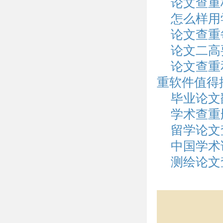
论文查重
怎么样用
论文查重
论文二高
论文查重
重软件值得
毕业论文
学术查重
留学论文
中国学术
测绘论文