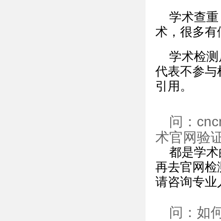
学术查重
术，很多有
学术检测
代表不参与
引用。
问：cn
术官网验
都是学术
再去官网检
请咨询专业
问：如