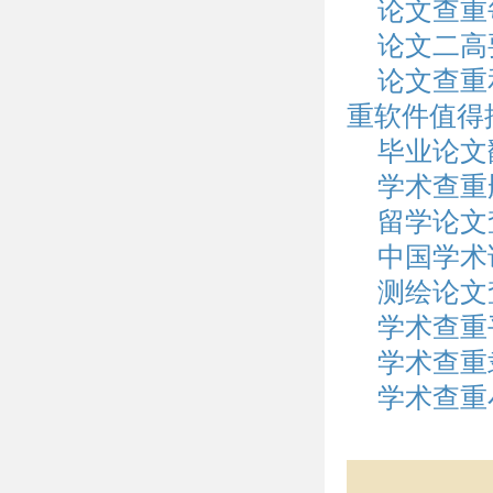
论文查重
论文二高
论文查重
重软件值得
毕业论文
学术查重
留学论文
中国学术
测绘论文
学术查重
学术查重
学术查重