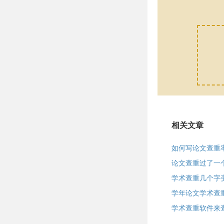
相关文章
如何写论文查重
论文查重过了一
学术查重几个字
学年论文学术查
学术查重软件来