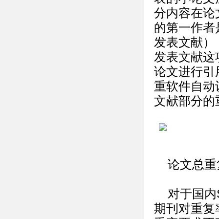
分内容在论
的第一作者
发表文献）
发表文献这
论文进行引
重软件自动
文献部分的
论文总重
对于国内
期刊对重复