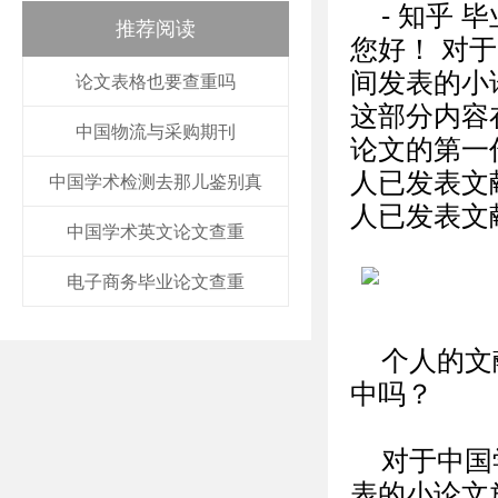
- 知乎
推荐阅读
您好！ 对
间发表的小
论文表格也要查重吗
这部分内容
中国物流与采购期刊
论文的第一
人已发表文
中国学术检测去那儿鉴别真
人已发表文
中国学术英文论文查重
电子商务毕业论文查重
个人的文
中吗？
对于中国
表的小论文