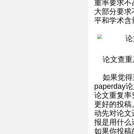
重率要求不
大部分要求
平和学术含
论文查重
如果觉得
paperd
论文重复率
更好的投稿
动先对论文
报是用什么
如果你投稿