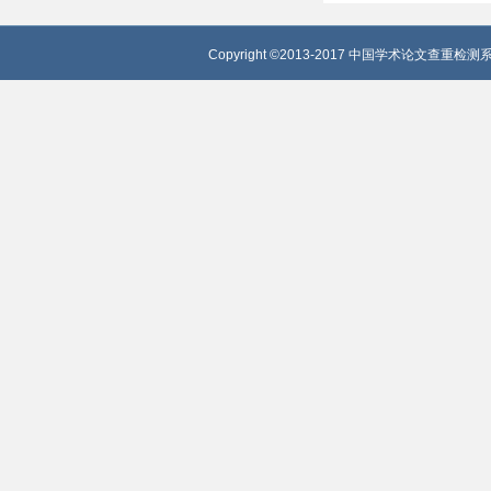
Copyright ©2013-2017 中国学术论文查重检测系