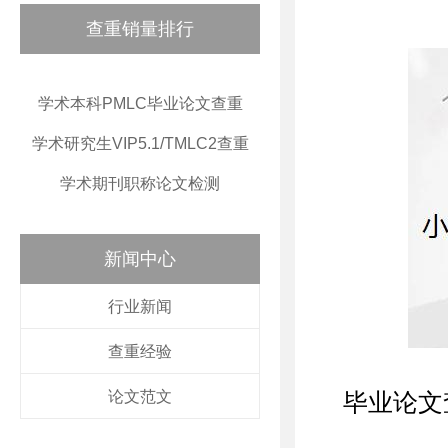
查重销量排行
学术本科PMLC毕业论文查重
学术研究生VIP5.1/TMLC2查重
学术期刊职称论文检测
新闻中心
行业新闻
查重经验
论文范文
毕业论文