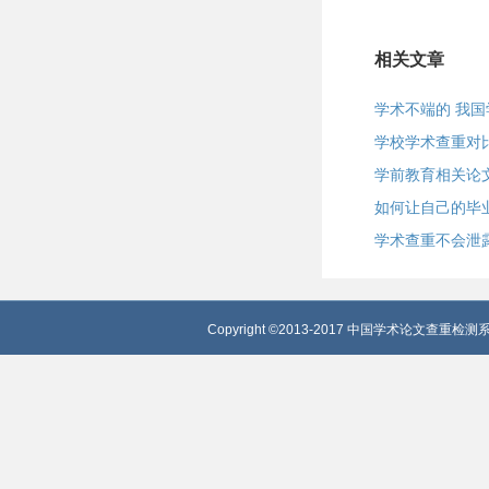
相关文章
学术不端的 我
学校学术查重对
学前教育相关论
如何让自己的毕
学术查重不会泄
Copyright ©2013-2017 中国学术论文查重检测系