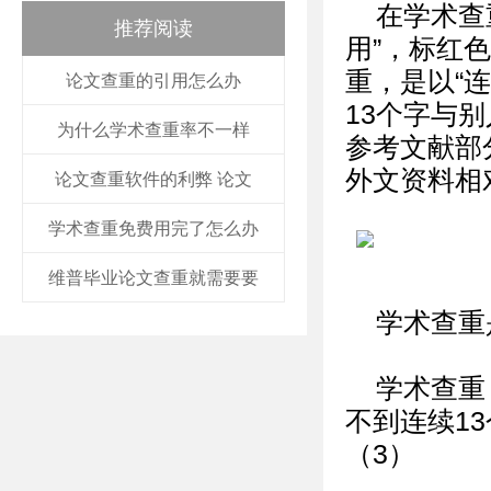
在学术查
推荐阅读
用”，标红
重，是以“
论文查重的引用怎么办
13个字与
为什么学术查重率不一样
参考文献部
外文资料相
论文查重软件的利弊 论文
学术查重免费用完了怎么办
维普毕业论文查重就需要要
学术查重
学术查重
不到连续1
（3）