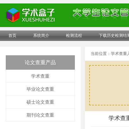
首页
系统简介
检测流程
下载历史检测结
当前位置：
学术查重
论文查重产品
学术查重
毕业论文查重
硕士论文查重
期刊论文查重
学术查