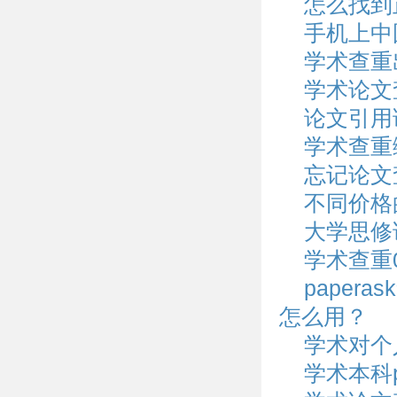
怎么找到
手机上中
学术查重
学术论文
论文引用
学术查重
忘记论文
不同价格
大学思修
学术查重
paper
怎么用？
学术对个
学术本科p