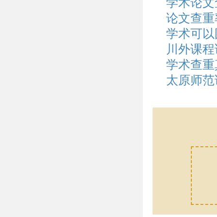
学术论文
论文查重
学术可以
川外课程
学术查重
太原师范