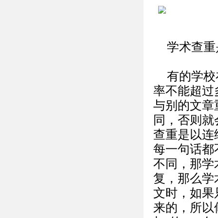
学术查重
有的学校
率不能超过
与别的文章
同，否则就会
查重是以连
每一句话都
不同，那学
复，那么学
文时，如果
来的，所以