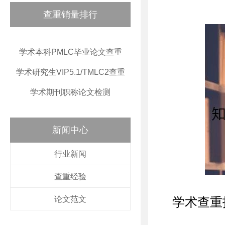
查重销量排行
学术本科PMLC毕业论文查重
学术研究生VIP5.1/TMLC2查重
学术期刊职称论文检测
新闻中心
行业新闻
查重经验
论文范文
学术查重