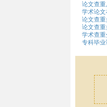
论文查重
学术论文
论文查重
论文查重
学术查重
专科毕业