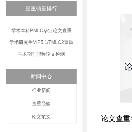
查重销量排行
学术本科PMLC毕业论文查重
学术研究生VIP5.1/TMLC2查重
学术期刊职称论文检测
新闻中心
行业新闻
查重经验
论文范文
论文查重