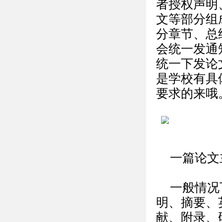
者授权声明
文等部分组
分章节、总
会统一发通
统一下发论
是学校有具
要求的来哦
一篇论文
一般情况
明、摘要、
献、附录、