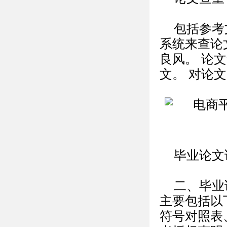
包括参考
系统来查论
良风。 论
文。 对论
毕业论文
二、毕业
主要包括以
符号对照表