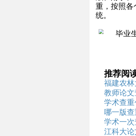
重，按照各
统。
推荐阅
福建农林
教师论文
学术查重
哪一版查
学术一次
江科大论