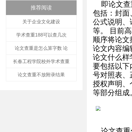
即论文查
推荐阅读
包括：封面
公式说明、
关于企业文化建设
等。 目前
学术查重188可以查几次
顺序将论文
论文内容编
论文查重是怎么算字数 论
论文什么样
长春工程学院校外学术查重
要包括以下
号对照表、
论文查重不放附录结果
授权声明、
等部分组成
论文查重