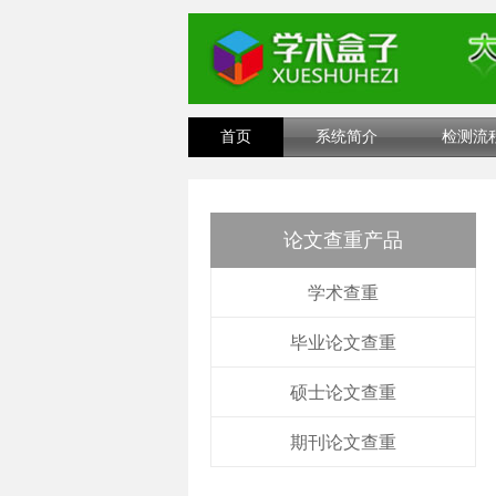
首页
系统简介
检测流
论文查重产品
学术查重
毕业论文查重
硕士论文查重
期刊论文查重