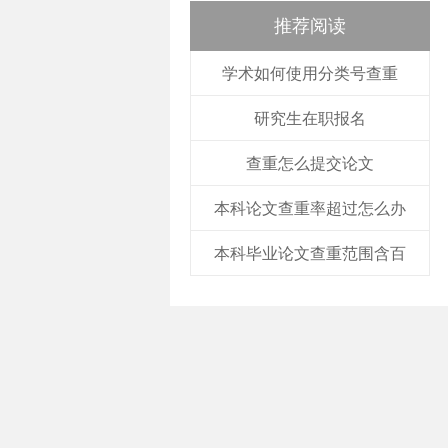
推荐阅读
学术如何使用分类号查重
研究生在职报名
查重怎么提交论文
本科论文查重率超过怎么办
本科毕业论文查重范围含百