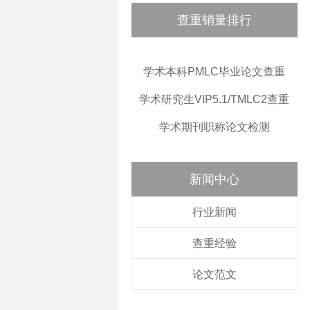
查重销量排行
学术本科PMLC毕业论文查重
学术研究生VIP5.1/TMLC2查重
学术期刊职称论文检测
新闻中心
行业新闻
查重经验
论文范文