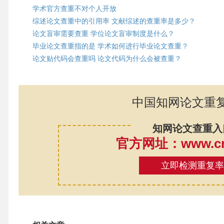
学术官方查重不对个人开放
综述论文查重中的引用率 文献综述的查重率是多少？
论文盲审需要查重 学位论文盲审制度是什么？
毕业论文查重指的是 学术如何进行毕业论文查重？
论文贴代码会查重吗 论文代码为什么会被查重？
中国知网论文重
知网论文查重入
官方网址：www.cnk
立即检测重复