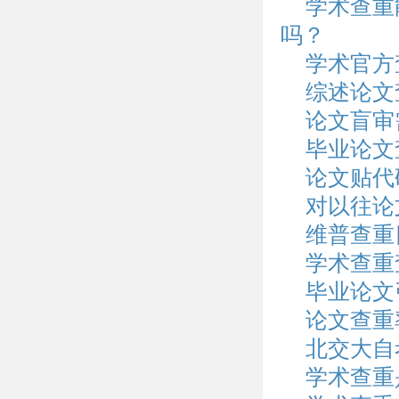
学术查重
吗？
学术官方
综述论文
论文盲审
毕业论文
论文贴代
对以往论
维普查重
学术查重
毕业论文
论文查重
北交大自
学术查重