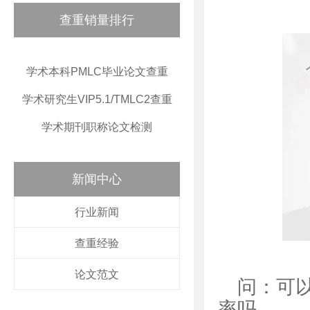
查重销量排行
学术本科PMLC毕业论文查重
学术研究生VIP5.1/TMLC2查重
学术期刊职称论文检测
新闻中心
行业新闻
查重经验
论文范文
问：可
率吗