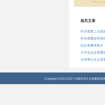
相关文章
学术查重二次权
学术查重程序按
论文查重率图片
大学生论文查重
天津博士论文查
Copyright ©2013-2017 中国学术论文查重检测系