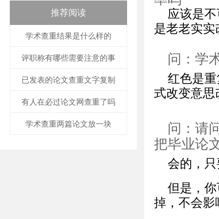
应该是不
推荐阅读
是老老实实
学术查重结果是什么样的
问：学
评职称有哪些需要注意的事
红色是重
已发表的论文查重文字复制
式改变意思
有人在必过论文网查重了吗
学术查重两篇论文放一块
问：请
把毕业论
会的，只
但是，你
掉，不会影