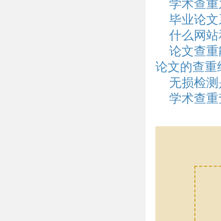
学术查重
毕业论文
什么网站
论文查重
论文的查重
无损检测
学术查重