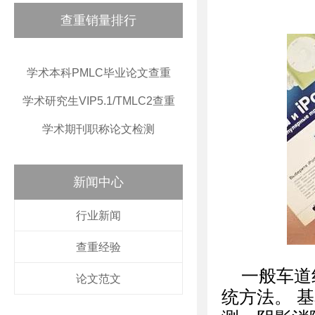
查重销量排行
学术本科PMLC毕业论文查重
学术研究生VIP5.1/TMLC2查重
学术期刊职称论文检测
新闻中心
行业新闻
查重经验
一般车道
论文范文
统方法。 