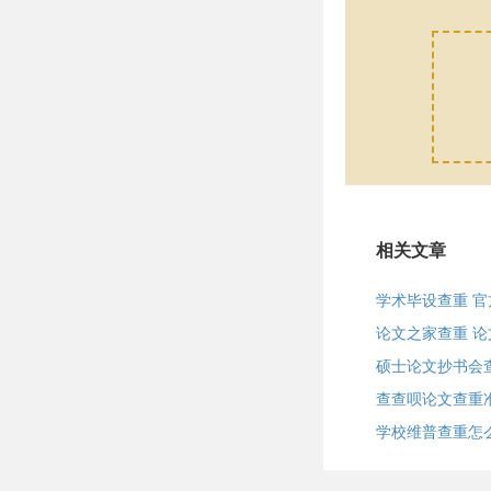
相关文章
学术毕设查重 
论文之家查重 
硕士论文抄书会
查查呗论文查重
学校维普查重怎