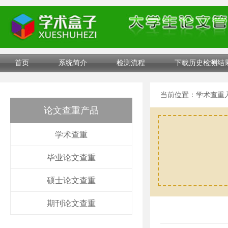
首页
系统简介
检测流程
下载历史检测结
当前位置：
学术查重
论文查重产品
学术查重
毕业论文查重
硕士论文查重
期刊论文查重