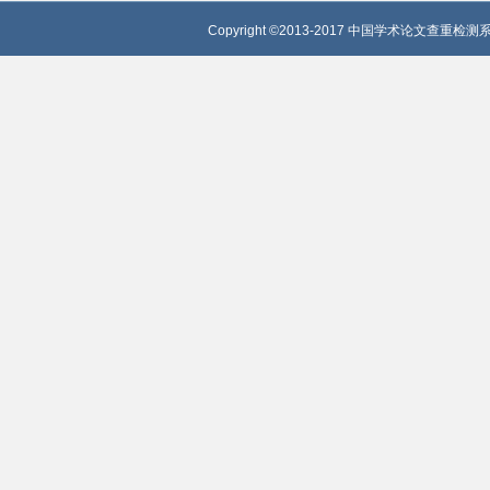
Copyright ©2013-2017 中国学术论文查重检测系