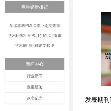
查重销量排行
学术本科PMLC毕业论文查重
学术研究生VIP5.1/TMLC2查重
学术期刊职称论文检测
新闻中心
行业新闻
查重经验
论文范文
发表期刊