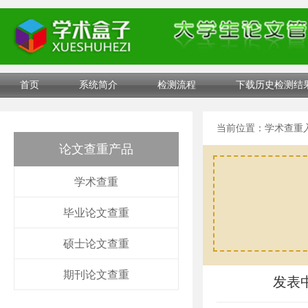
首页
系统简介
检测流程
下载历史检测结
当前位置：
学术查重
论文查重产品
学术查重
毕业论文查重
硕士论文查重
期刊论文查重
发表