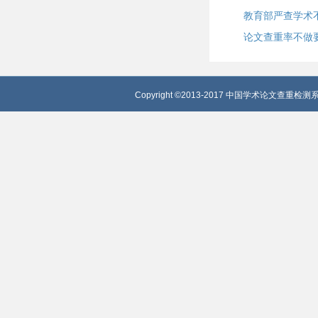
教育部严查学术
论文查重率不做
Copyright ©2013-2017 中国学术论文查重检测系