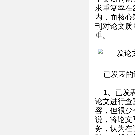
求重复率在2
内，而核心
刊对论文质
重。
已发表的
1、已发
论文进行查
容，但很少
说，将论文
务，认为在