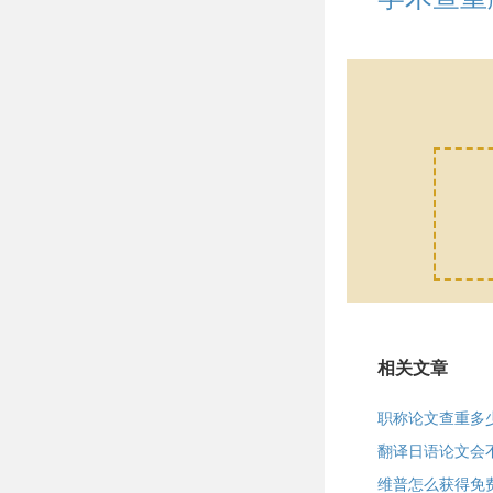
相关文章
职称论文查重多
翻译日语论文会
维普怎么获得免