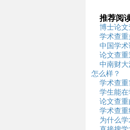
推荐阅
博士论文
学术查重
中国学术
论文查重
中南财大
怎么样？
学术查重
学生能在
论文查重
学术查重
为什么学
直接搜学