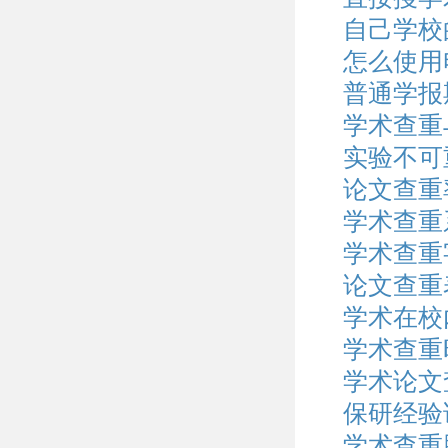
自己学校
怎么使用
普通学报
学术查重
实验不可
论文查重
学术查重
学术查重
论文查重
学术在校
学术查重
学术论文
保研经验
学术查重