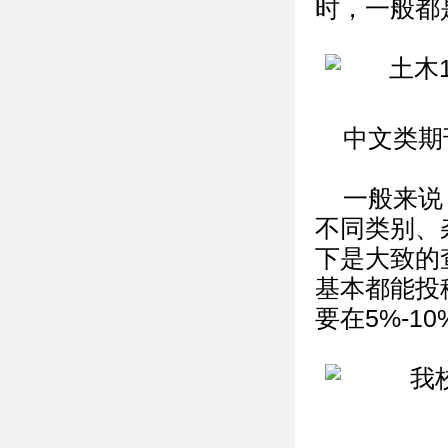
时，一般都
中文类期
一般来说
不同类别、
下是大致的
基本都能投
要在5%-1