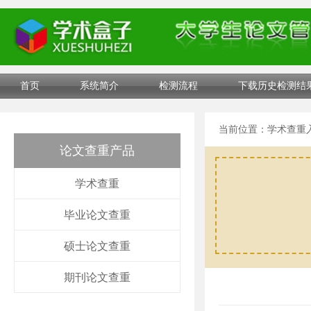
首页
系统简介
检测流程
下载历史检测结
当前位置：
学术查重
论文查重产品
学术查重
毕业论文查重
硕士论文查重
期刊论文查重