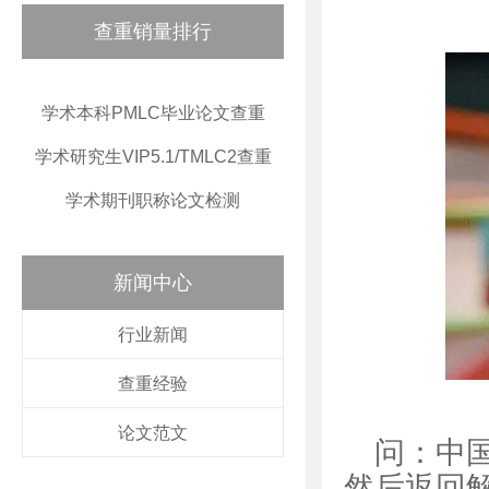
查重销量排行
学术本科PMLC毕业论文查重
学术研究生VIP5.1/TMLC2查重
学术期刊职称论文检测
新闻中心
行业新闻
查重经验
论文范文
问：中
然后返回