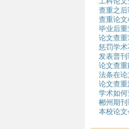
工科论文
查重之后
查重论文
毕业后重
论文查重
惩罚学术
发表普刊
论文查重
法条在论
论文查重
学术如何
郴州期刊
本校论文