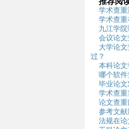
推荐阅
学术查重
学术查重
九江学院
会议论文
大学论文
过？
本科论文
哪个软件
毕业论文
学术查重
论文查重
参考文献
法规在论