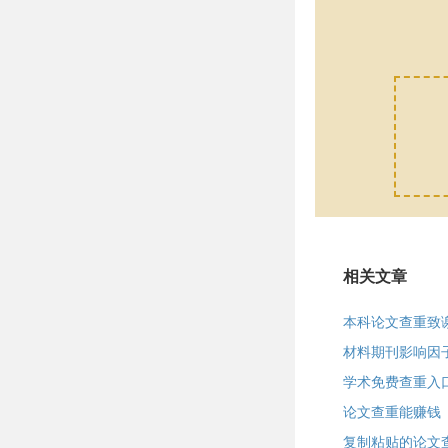
相关文章
本科论文查重致
材料期刊影响因
学术免费查重入
论文查重能赚钱
复制粘贴的论文